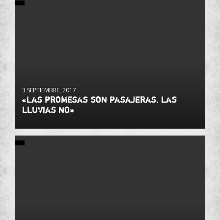
3 SEPTIEMBRE, 2017
«Las promesas son pasajeras, las
lluvias no»