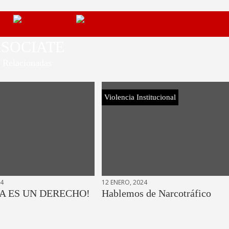
SOCIATE
Relacionadas
Violencia Institucional
24
12 ENERO, 2024
A ES UN DERECHO!
Hablemos de Narcotráfico