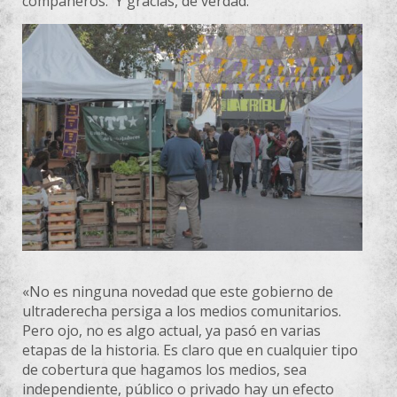
compañeros. Y gracias, de verdad.
«No es ninguna novedad que este gobierno de
ultraderecha persiga a los medios comunitarios.
Pero ojo, no es algo actual, ya pasó en varias
etapas de la historia. Es claro que en cualquier tipo
de cobertura que hagamos los medios, sea
independiente, público o privado hay un efecto