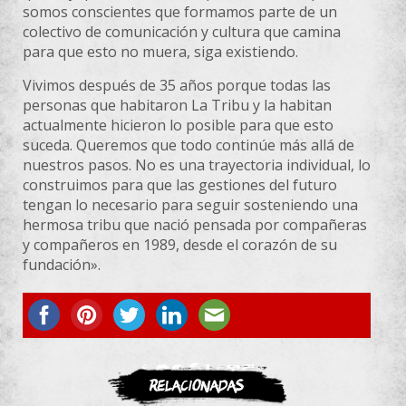
somos conscientes que formamos parte de un
colectivo de comunicación y cultura que camina
para que esto no muera, siga existiendo.
Vivimos después de 35 años porque todas las
personas que habitaron La Tribu y la habitan
actualmente hicieron lo posible para que esto
suceda. Queremos que todo continúe más allá de
nuestros pasos. No es una trayectoria individual, lo
construimos para que las gestiones del futuro
tengan lo necesario para seguir sosteniendo una
hermosa tribu que nació pensada por compañeras
y compañeros en 1989, desde el corazón de su
fundación».
ASOCIATE
Relacionadas