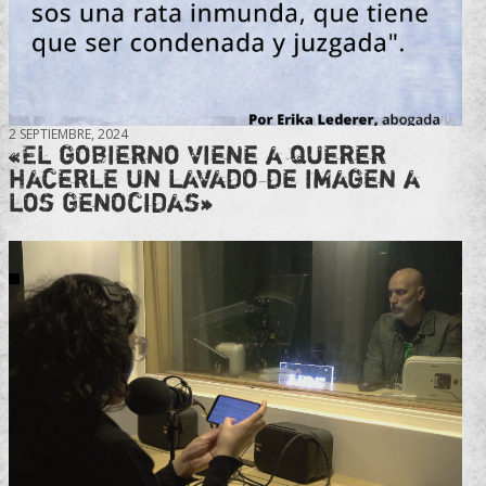
2 SEPTIEMBRE, 2024
«El gobierno viene a querer
hacerle un lavado de imagen a
los genocidas»