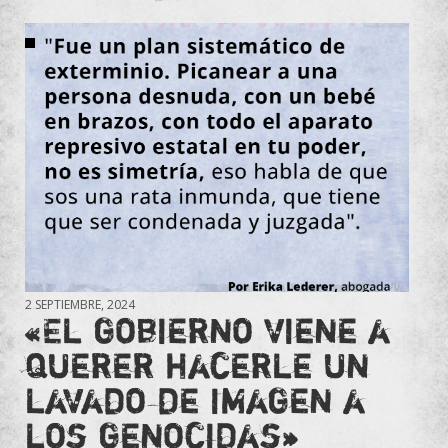
2 SEPTIEMBRE, 2024
«El gobierno viene a
querer hacerle un
lavado de imagen a
los genocidas»