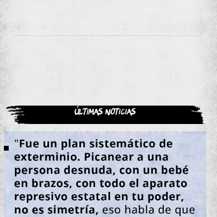
Últimas noticias