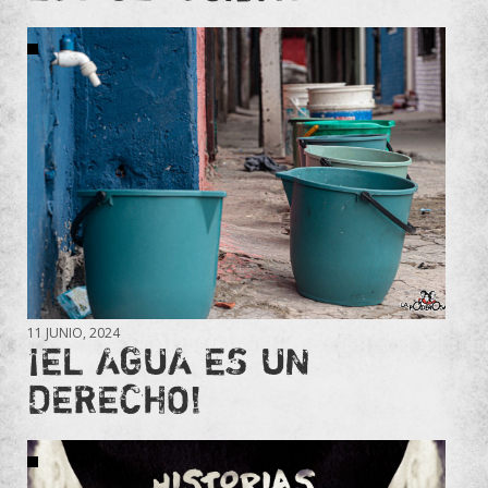
11 JUNIO, 2024
¡EL AGUA ES UN
DERECHO!