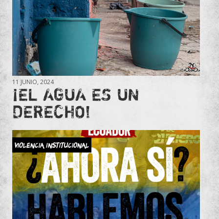
11 JUNIO, 2024
¡EL AGUA ES UN
DERECHO!
Violencia Institucional