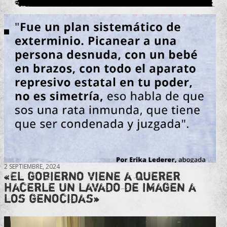
2 SEPTIEMBRE, 2024
«El gobierno viene a querer
hacerle un lavado de imagen a
los genocidas»