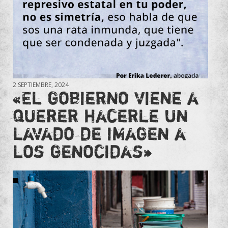
2 SEPTIEMBRE, 2024
«El gobierno viene a
querer hacerle un
lavado de imagen a
los genocidas»