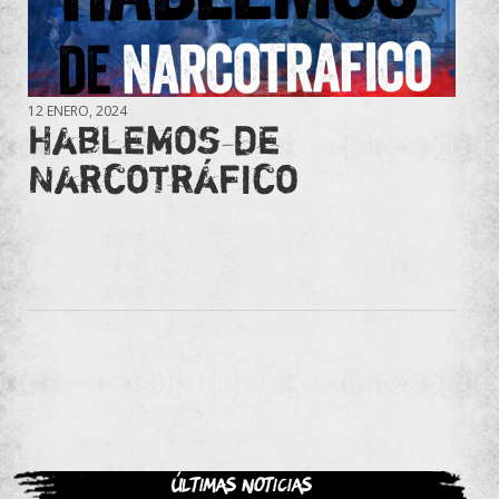
12 ENERO, 2024
Hablemos de
Narcotráfico
Últimas noticias