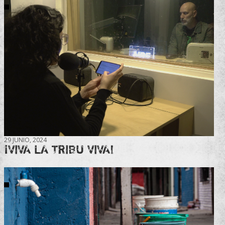
29 JUNIO, 2024
¡VIVA LA TRIBU VIVA!