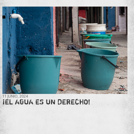
11 JUNIO, 2024
¡EL AGUA ES UN DERECHO!