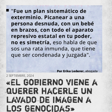
2 SEPTIEMBRE, 2024
«El gobierno viene a
querer hacerle un
lavado de imagen a
los genocidas»