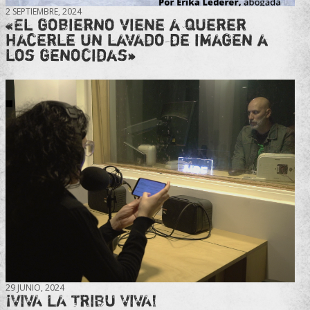
2 SEPTIEMBRE, 2024
«El gobierno viene a querer
hacerle un lavado de imagen a
los genocidas»
29 JUNIO, 2024
¡VIVA LA TRIBU VIVA!