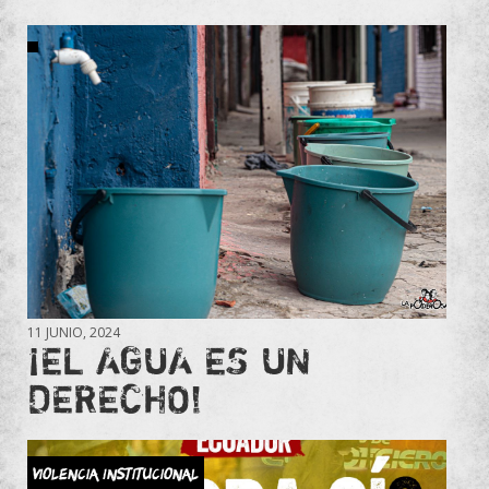
11 JUNIO, 2024
¡EL AGUA ES UN
DERECHO!
Violencia Institucional