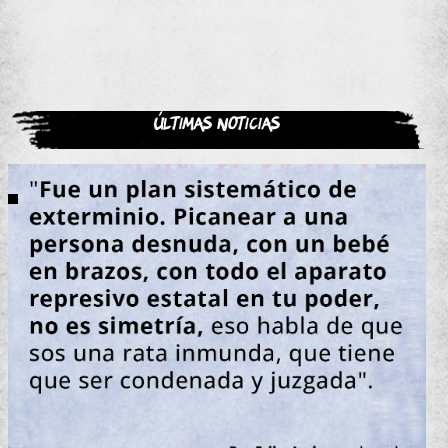
Últimas noticias