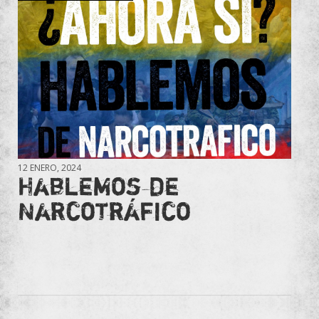
12 ENERO, 2024
Hablemos de
Narcotráfico