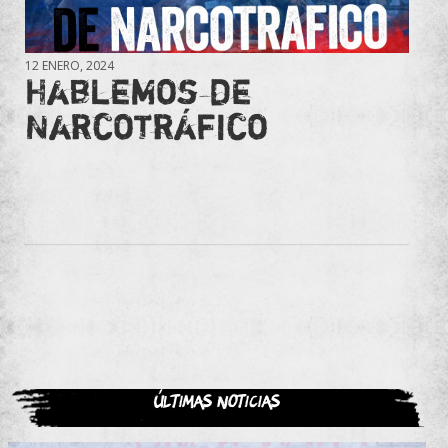
12 ENERO, 2024
Hablemos de
Narcotráfico
Últimas noticias