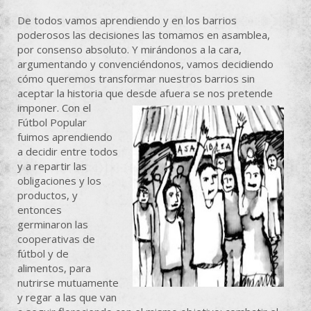
De todos vamos aprendiendo y en los barrios
poderosos las decisiones las tomamos en asamblea,
por consenso absoluto. Y mirándonos a la cara,
argumentando y convenciéndonos, vamos decidiendo
cómo queremos transformar nuestros barrios sin
aceptar la historia que desde afuera se nos pretende
imponer.
Con el
Fútbol Popular
fuimos aprendiendo
a decidir entre todos
y a repartir las
obligaciones y los
productos, y
entonces
germinaron las
cooperativas de
fútbol y de
alimentos, para
nutrirse mutuamente
y regar a las que van