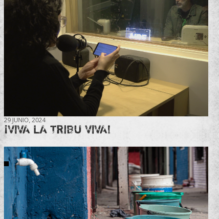
29 JUNIO, 2024
¡VIVA LA TRIBU VIVA!