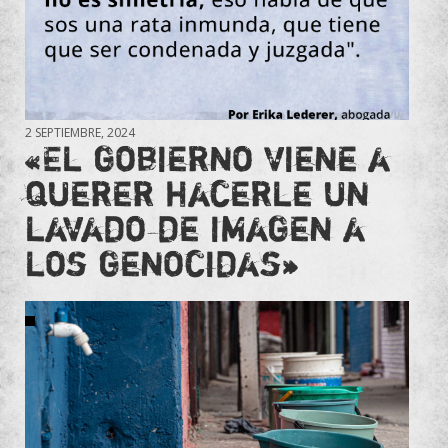
2 SEPTIEMBRE, 2024
«El gobierno viene a
querer hacerle un
lavado de imagen a
los genocidas»