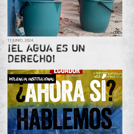
11 JUNIO, 2024
¡EL AGUA ES UN
DERECHO!
Violencia Institucional