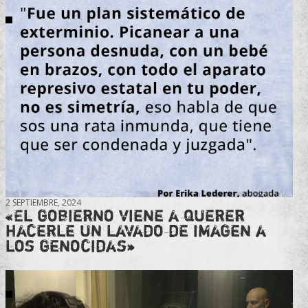
2 SEPTIEMBRE, 2024
«El gobierno viene a querer
hacerle un lavado de imagen a
los genocidas»