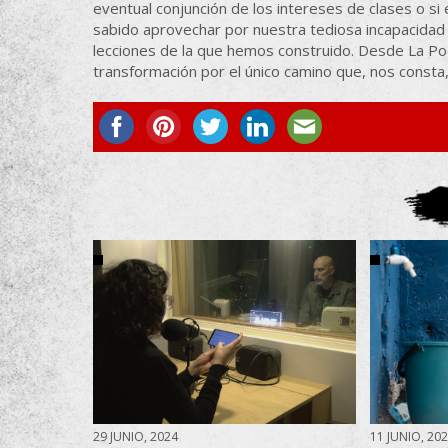
eventual conjunción de los intereses de clases o s
sabido aprovechar por nuestra tediosa incapacidad d
lecciones de la que hemos construido. Desde La Po
transformación por el único camino que, nos consta, 
29 JUNIO, 2024
11 JUNIO, 20