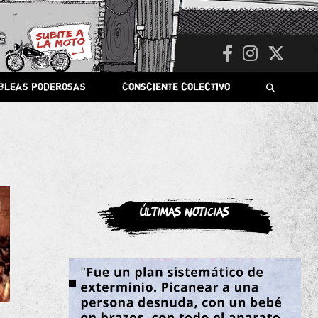
bleas poderosas
Consciente colectivo
Últimas noticias