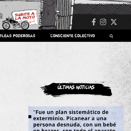
bleas poderosas
Consciente colectivo
Últimas noticias