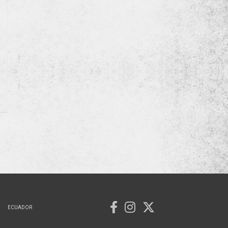
ECUADOR