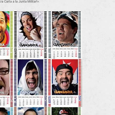
 Carta a la Junta Militar!».