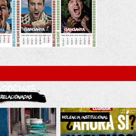
ASOCIATE
Relacionadas
Violencia Institucional