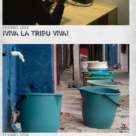
29 JUNIO, 2024
¡VIVA LA TRIBU VIVA!
11 JUNIO, 2024