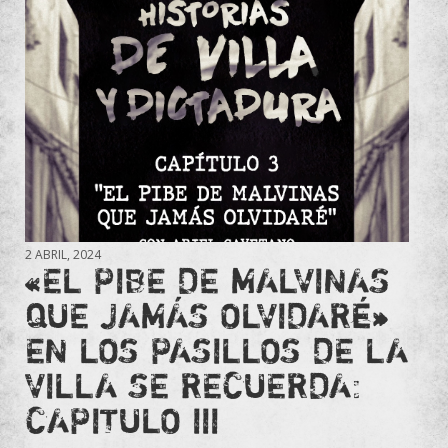
2 ABRIL, 2024
«EL PIBE DE MALVINAS
QUE JAMÁS OLVIDARÉ»
EN LOS PASILLOS DE LA
VILLA SE RECUERDA:
CAPITULO III