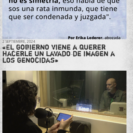
2 SEPTIEMBRE, 2024
«El gobierno viene a querer
hacerle un lavado de imagen a
los genocidas»