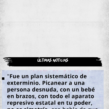
Últimas noticias