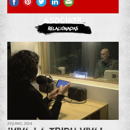
ASOCIATE
Relacionadas
29 JUNIO, 2024