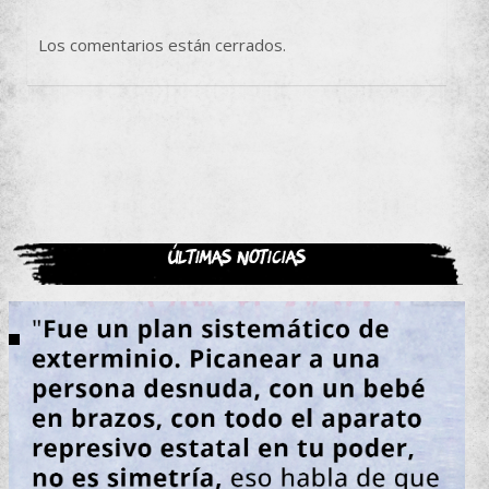
Los comentarios están cerrados.
Últimas noticias