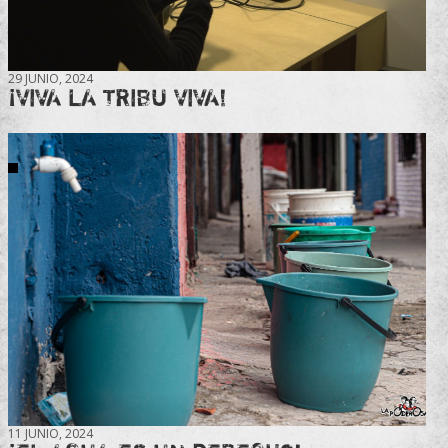
29 JUNIO, 2024
¡VIVA LA TRIBU VIVA!
11 JUNIO, 2024