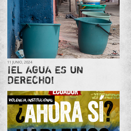
11 JUNIO, 2024
¡EL AGUA ES UN
DERECHO!
Violencia Institucional