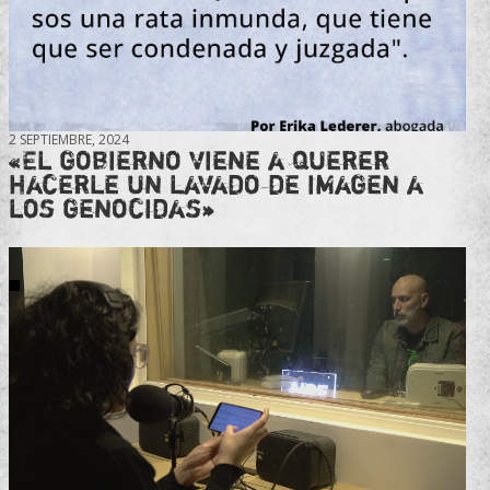
2 SEPTIEMBRE, 2024
«El gobierno viene a querer
hacerle un lavado de imagen a
los genocidas»