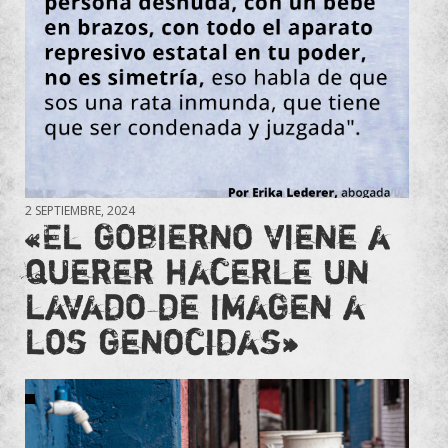
2 SEPTIEMBRE, 2024
«El gobierno viene a
querer hacerle un
lavado de imagen a
los genocidas»