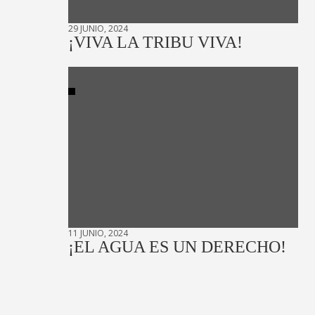
29 JUNIO, 2024
¡VIVA LA TRIBU VIVA!
11 JUNIO, 2024
¡EL AGUA ES UN DERECHO!