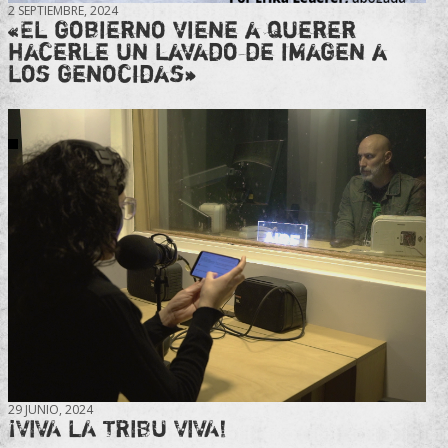
2 SEPTIEMBRE, 2024
«El gobierno viene a querer
hacerle un lavado de imagen a
los genocidas»
29 JUNIO, 2024
¡VIVA LA TRIBU VIVA!