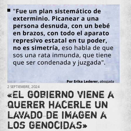
2 SEPTIEMBRE, 2024
«El gobierno viene a
querer hacerle un
lavado de imagen a
los genocidas»