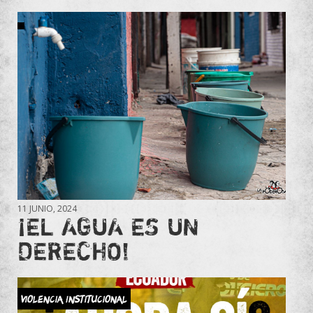
11 JUNIO, 2024
¡EL AGUA ES UN
DERECHO!
Violencia Institucional