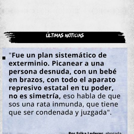
Últimas noticias