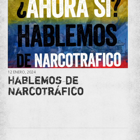
12 ENERO, 2024
Hablemos de
Narcotráfico