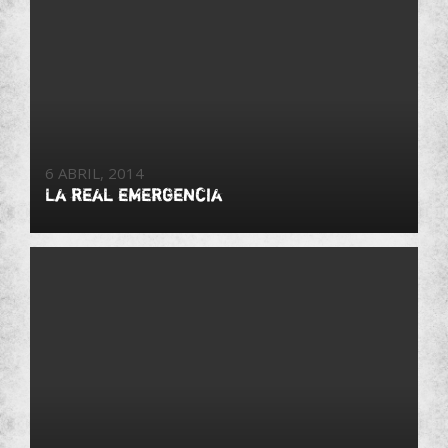
6 ABRIL, 2014
La real emergencia