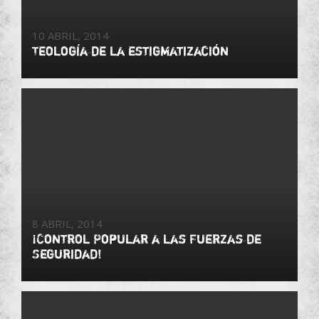
10 ABRIL, 2014
Teología de la estigmatización
8 ABRIL, 2014
¡Control Popular a las Fuerzas de
Seguridad!