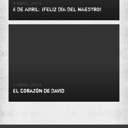
4 ABRIL, 2014
4 DE ABRIL: ¡FELIZ DÍA DEL MAESTRO!
2 ABRIL, 2014
El corazón de David