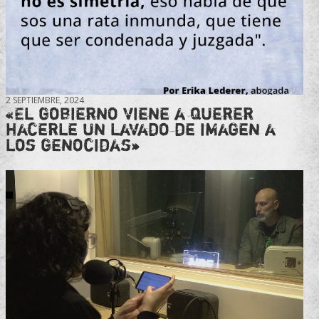
2 SEPTIEMBRE, 2024
«El gobierno viene a querer
hacerle un lavado de imagen a
los genocidas»