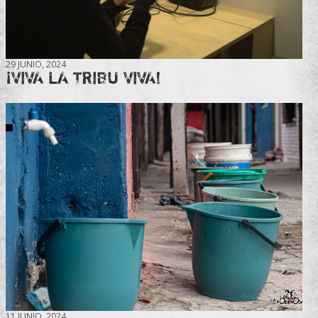
29 JUNIO, 2024
¡VIVA LA TRIBU VIVA!
11 JUNIO, 2024