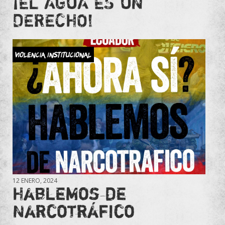
¡EL AGUA ES UN
DERECHO!
Violencia Institucional
12 ENERO, 2024
Hablemos de
Narcotráfico