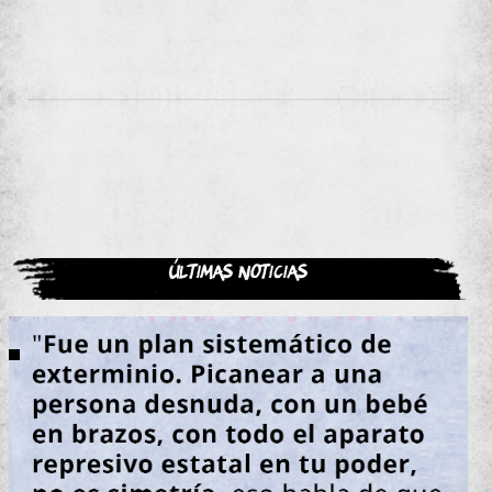
Últimas noticias