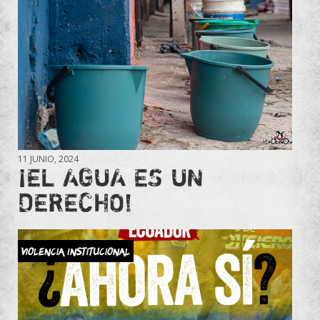
11 JUNIO, 2024
¡EL AGUA ES UN
DERECHO!
Violencia Institucional