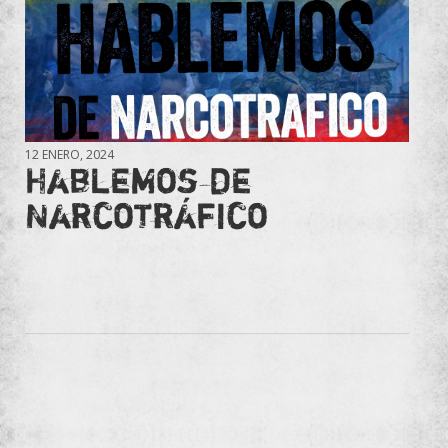
12 ENERO, 2024
Hablemos de
Narcotráfico