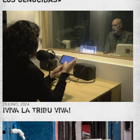
29 JUNIO, 2024
¡VIVA LA TRIBU VIVA!