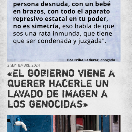
2 SEPTIEMBRE, 2024
«El gobierno viene a
querer hacerle un
lavado de imagen a
los genocidas»