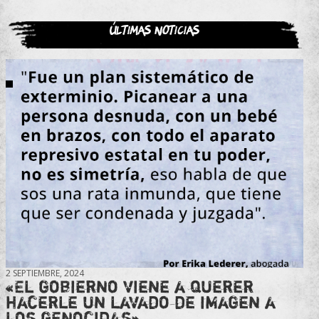
Últimas noticias
2 SEPTIEMBRE, 2024
«El gobierno viene a querer
hacerle un lavado de imagen a
los genocidas»