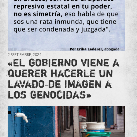
2 SEPTIEMBRE, 2024
«El gobierno viene a
querer hacerle un
lavado de imagen a
los genocidas»