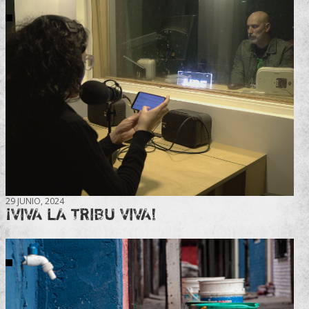
29 JUNIO, 2024
¡VIVA LA TRIBU VIVA!