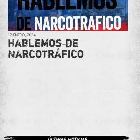
12 ENERO, 2024
Hablemos de
Narcotráfico
Últimas noticias