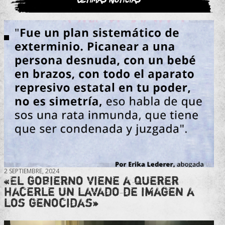
2 SEPTIEMBRE, 2024
«El gobierno viene a querer
hacerle un lavado de imagen a
los genocidas»