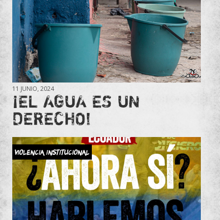
11 JUNIO, 2024
¡EL AGUA ES UN
DERECHO!
Violencia Institucional