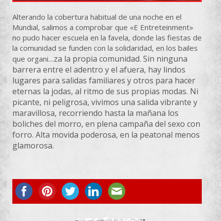
Alterando la cobertura habitual de una noche en el
Mundial, salimos a comprobar que «E Entreteinment»
no pudo hacer escuela en la favela, donde las fiestas de
la comunidad se funden con la solidaridad, en los bailes
…
za la propia comunidad. Sin ninguna
que organi
barrera entre el adentro y el afuera, hay lindos
lugares para salidas familiares y otros para hacer
eternas la jodas, al ritmo de sus propias modas. Ni
picante, ni peligrosa, vivimos una salida vibrante y
maravillosa, recorriendo hasta la mañana los
boliches del morro, en plena campaña del sexo con
forro. Alta movida poderosa, en la peatonal menos
glamorosa.