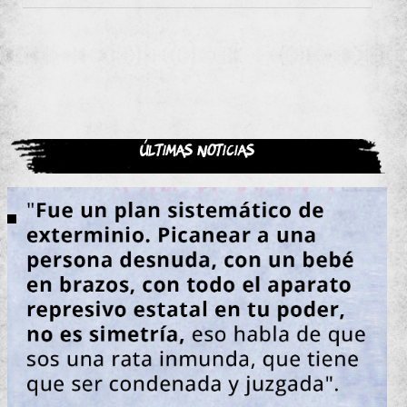
Últimas noticias