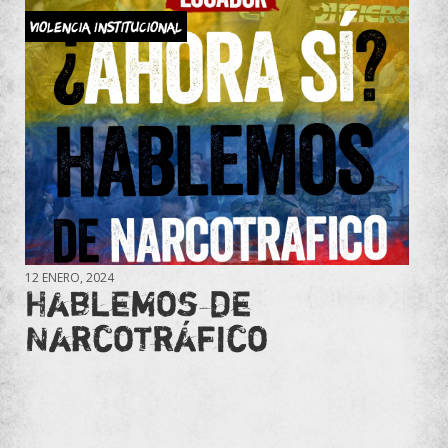
Violencia Institucional
12 ENERO, 2024
Hablemos de
Narcotráfico