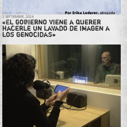
2 SEPTIEMBRE, 2024
«El gobierno viene a querer
hacerle un lavado de imagen a
los genocidas»