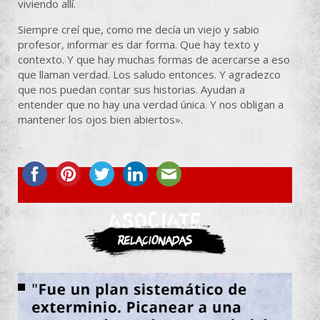
viviendo allí.
Siempre creí que, como me decía un viejo y sabio
profesor, informar es dar forma. Que hay texto y
contexto. Y que hay muchas formas de acercarse a eso
que llaman verdad. Los saludo entonces. Y agradezco
que nos puedan contar sus historias. Ayudan a
entender que no hay una verdad única. Y nos obligan a
mantener los ojos bien abiertos».
.
ASOCIATE
Relacionadas