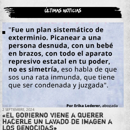
Últimas noticias
2 SEPTIEMBRE, 2024
«El gobierno viene a querer
hacerle un lavado de imagen a
los genocidas»