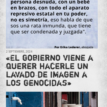
2 SEPTIEMBRE, 2024
«El gobierno viene a
querer hacerle un
lavado de imagen a
los genocidas»