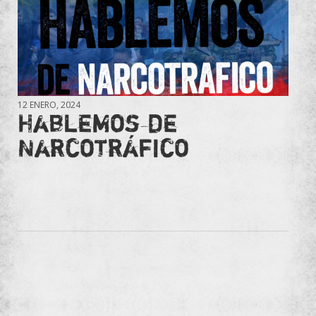
12 ENERO, 2024
Hablemos de
Narcotráfico