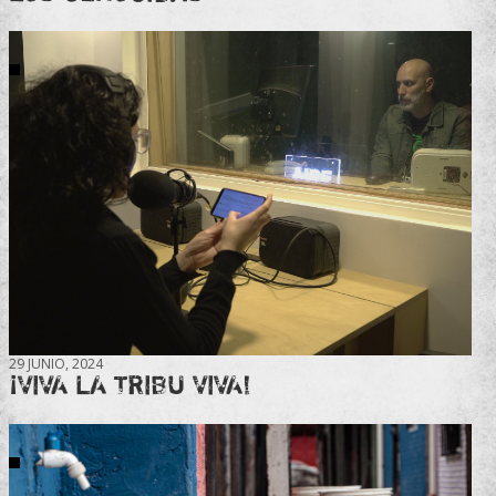
29 JUNIO, 2024
¡VIVA LA TRIBU VIVA!