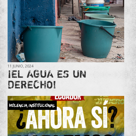
11 JUNIO, 2024
¡EL AGUA ES UN
DERECHO!
Violencia Institucional