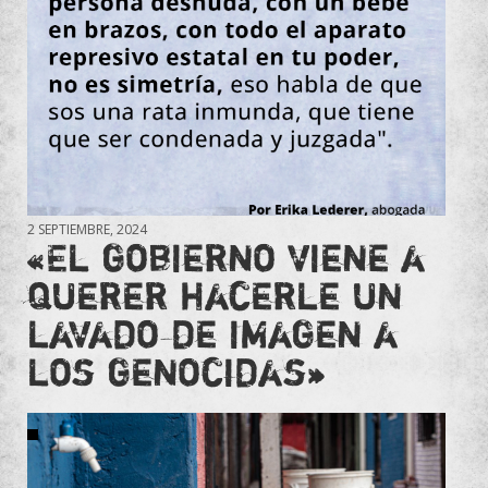
2 SEPTIEMBRE, 2024
«El gobierno viene a
querer hacerle un
lavado de imagen a
los genocidas»