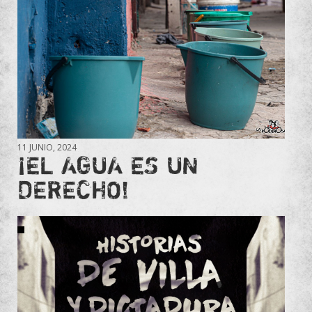
11 JUNIO, 2024
¡EL AGUA ES UN
DERECHO!