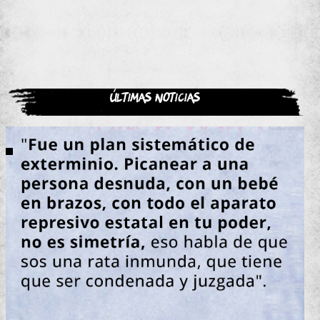
Últimas noticias