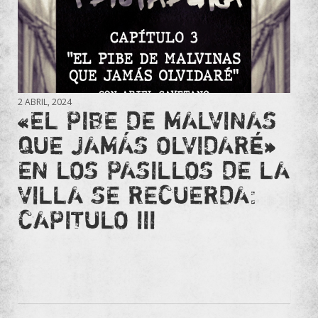
2 ABRIL, 2024
«EL PIBE DE MALVINAS
QUE JAMÁS OLVIDARÉ»
EN LOS PASILLOS DE LA
VILLA SE RECUERDA:
CAPITULO III