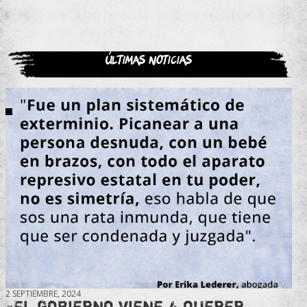
Últimas noticias
2 SEPTIEMBRE, 2024
«El gobierno viene a querer