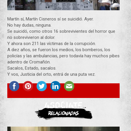
Martín sí, Martín Cisneros sí se suicidió. Ayer.
No hay dudas, ninguna.
Se suicidó, como otros 16 sobrevivientes del horror que
no sobrevivieron al dolor.
Y ahora son 211 las víctimas de la corrupción.
A diez años, se fueron los medios, los bomberos, los
policías y las ambulancias, pero todavía hay muchos pibes
adentro de Cromañón.
Sacalos, Estado, sacalos.
Y vos, Justicia del orto, entrá de una puta vez.
ASOCIATE
Relacionadas