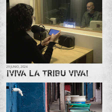
29 JUNIO, 2024
¡VIVA LA TRIBU VIVA!