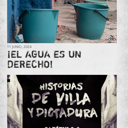
11 JUNIO, 2024
¡EL AGUA ES UN
DERECHO!