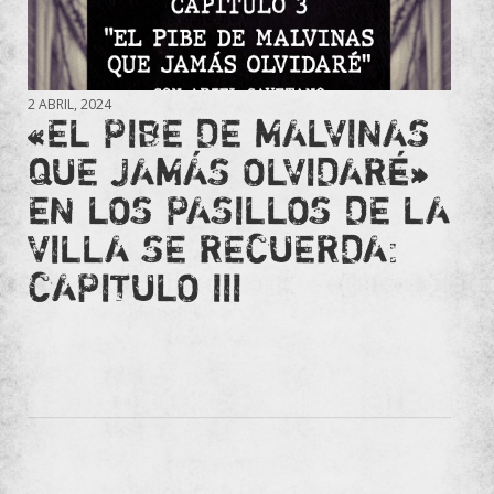
2 ABRIL, 2024
«EL PIBE DE MALVINAS
QUE JAMÁS OLVIDARÉ»
EN LOS PASILLOS DE LA
VILLA SE RECUERDA:
CAPITULO III