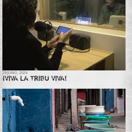
29 JUNIO, 2024
¡VIVA LA TRIBU VIVA!