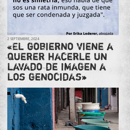
2 SEPTIEMBRE, 2024
«El gobierno viene a
querer hacerle un
lavado de imagen a
los genocidas»