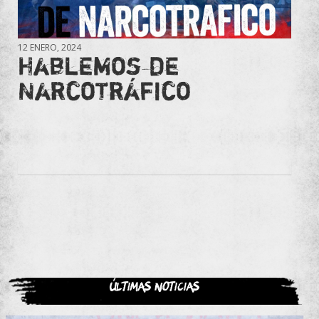
12 ENERO, 2024
Hablemos de
Narcotráfico
Últimas noticias