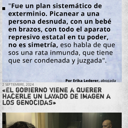
2 SEPTIEMBRE, 2024
«El gobierno viene a querer
hacerle un lavado de imagen a
los genocidas»