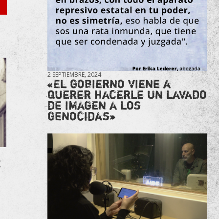
2 SEPTIEMBRE, 2024
«El gobierno viene a
querer hacerle un lavado
de imagen a los
genocidas»
E