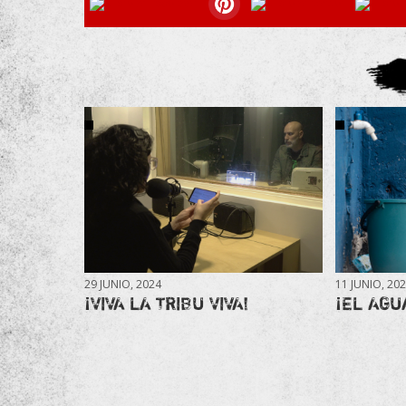
29 JUNIO, 2024
11 JUNIO, 20
¡VIVA LA TRIBU VIVA!
¡EL AGU