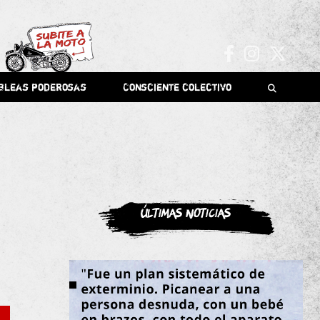
bleas poderosas
Consciente colectivo
Últimas noticias