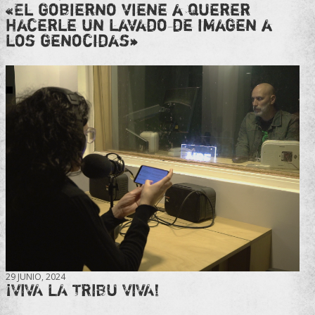
«El gobierno viene a querer
hacerle un lavado de imagen a
los genocidas»
29 JUNIO, 2024
¡VIVA LA TRIBU VIVA!