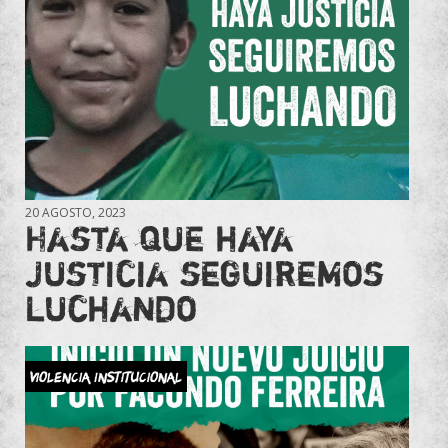
20 AGOSTO, 2023
Hasta que haya
justicia seguiremos
luchando
Violencia Institucional