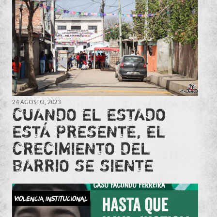
24 AGOSTO, 2023
CUANDO EL ESTADO
ESTÁ PRESENTE, EL
CRECIMIENTO DEL
BARRIO SE SIENTE
violencia institucional