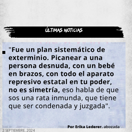
Últimas noticias
2 SEPTIEMBRE, 2024