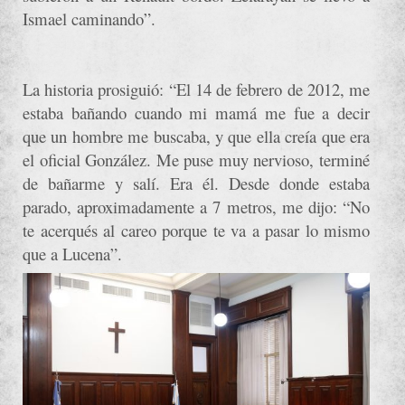
Ismael caminando”.
La historia prosiguió: “El 14 de febrero de 2012, me
estaba bañando cuando mi mamá me fue a decir
que un hombre me buscaba, y que ella creía que era
el oficial González. Me puse muy nervioso, terminé
de bañarme y salí. Era él. Desde donde estaba
parado, aproximadamente a 7 metros, me dijo: “No
te acerqués al careo porque te va a pasar lo mismo
que a Lucena”.