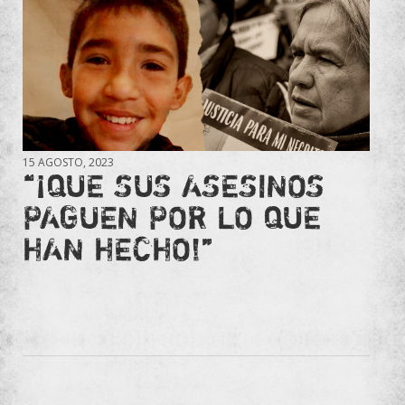
15 AGOSTO, 2023
“¡QUE SUS ASESINOS
PAGUEN POR LO QUE
HAN HECHO!”