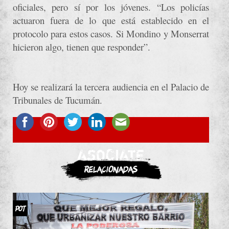
oficiales, pero sí por los jóvenes. “Los policías
actuaron fuera de lo que está establecido en el
protocolo para estos casos. Si Mondino y Monserrat
hicieron algo, tienen que responder”.
Hoy se realizará la tercera audiencia en el Palacio de
Tribunales de Tucumán.
ASOCIATE
Relacionadas
POT