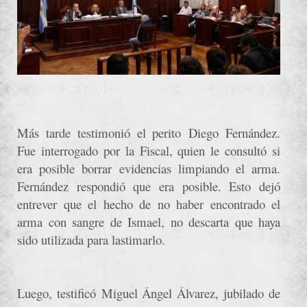
Más tarde testimonió el perito Diego Fernández.
Fue interrogado por la Fiscal, quien le consultó si
era posible borrar evidencias limpiando el arma.
Fernández respondió que era posible. Esto dejó
entrever que el hecho de no haber encontrado el
arma con sangre de Ismael, no descarta que haya
sido utilizada para lastimarlo.
Luego, testificó Miguel Ángel Álvarez, jubilado de