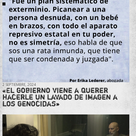
2 SEPTIEMBRE, 2024
«El gobierno viene a querer
hacerle un lavado de imagen a
los genocidas»