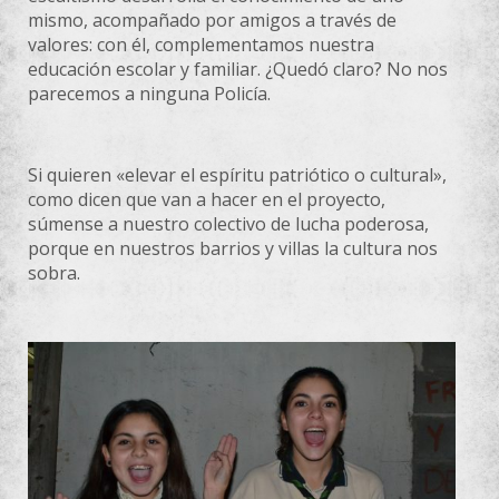
mismo, acompañado por amigos a través de
valores: con él, complementamos nuestra
educación escolar y familiar. ¿Quedó claro? No nos
parecemos a ninguna Policía.
Si quieren «elevar el espíritu patriótico o cultural»,
como dicen que van a hacer en el proyecto,
súmense a nuestro colectivo de lucha poderosa,
porque en nuestros barrios y villas la cultura nos
sobra.