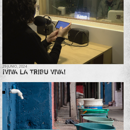
29 JUNIO, 2024
¡VIVA LA TRIBU VIVA!