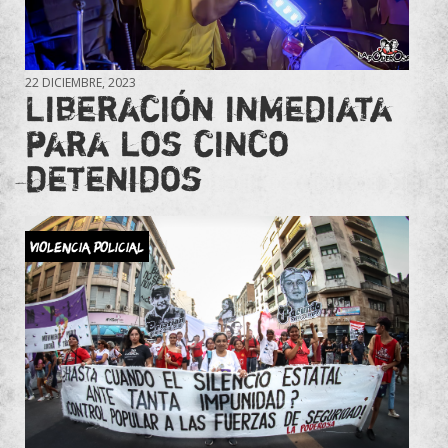
22 DICIEMBRE, 2023
Liberación inmediata
para los cinco
detenidos
Violencia Policial