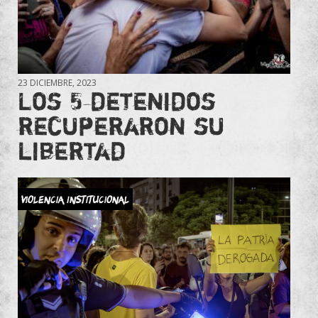
23 DICIEMBRE, 2023
Los 5 detenidos
recuperaron su
libertad
Violencia Institucional