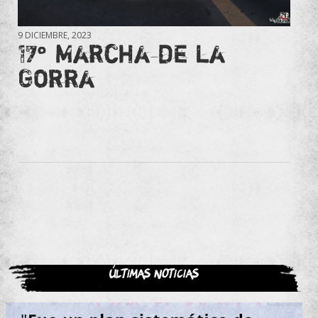
9 DICIEMBRE, 2023
17° Marcha de la
Gorra
Últimas noticias