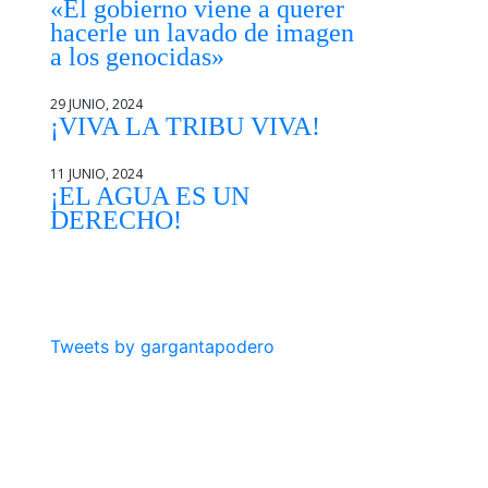
«El gobierno viene a querer
hacerle un lavado de imagen
a los genocidas»
29 JUNIO, 2024
¡VIVA LA TRIBU VIVA!
11 JUNIO, 2024
¡EL AGUA ES UN
DERECHO!
Tweets by gargantapodero