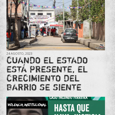
24 AGOSTO, 2023
CUANDO EL ESTADO
ESTÁ PRESENTE, EL
CRECIMIENTO DEL
BARRIO SE SIENTE
violencia institucional