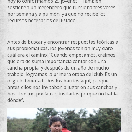
hoy lo conformamos 25 jóvenes”. También
sostienen un merendero que funciona tres veces
por semana y a pulmón, ya que no recibe los
recursos necesarios del Estado.
Antes de buscar y encontrar respuestas teóricas a
sus problemáticas, los jóvenes tenían muy claro
cuál era el camino: “Cuando empezamos, creímos
que era de suma importancia contar con una
cancha propia, y después de un año de mucho
trabajo, logramos la primera etapa del club. Es un
orgullo tener a todos los barrios aquí, porque
antes ellos nos invitaban a jugar en sus canchas y
nosotros no podíamos invitarlos porque no había
dónde”.