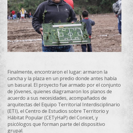
Finalmente, encontraron el lugar: armaron la
cancha y la plaza en un predio donde antes había
un basural. El proyecto fue armado por el conjunto
de jóvenes, quienes diagramaron los planos de
acuerdo a sus necesidades, acompañados de
arquitectas del Equipo Territorial Interdisciplinario
(ETI), el Centro de Estudios sobre Territorio y
Hábitat Popular (CETyHaP) del Conicet, y
psicólogos que forman parte del dispositivo
grupal.