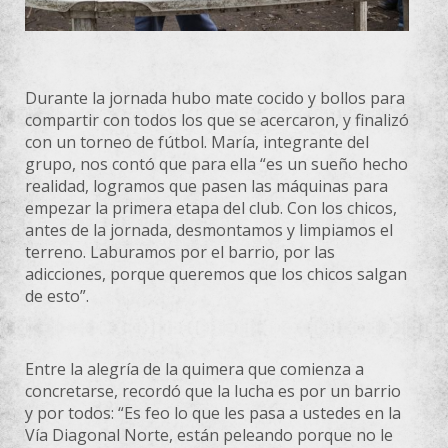
Durante la jornada hubo mate cocido y bollos para
compartir con todos los que se acercaron, y finalizó
con un torneo de fútbol. María, integrante del
grupo, nos contó que para ella “es un sueño hecho
realidad, logramos que pasen las máquinas para
empezar la primera etapa del club. Con los chicos,
antes de la jornada, desmontamos y limpiamos el
terreno. Laburamos por el barrio, por las
adicciones, porque queremos que los chicos salgan
de esto”.
Entre la alegría de la quimera que comienza a
concretarse, recordó que la lucha es por un barrio
y por todos: “Es feo lo que les pasa a ustedes en la
Vía Diagonal Norte, están peleando porque no le