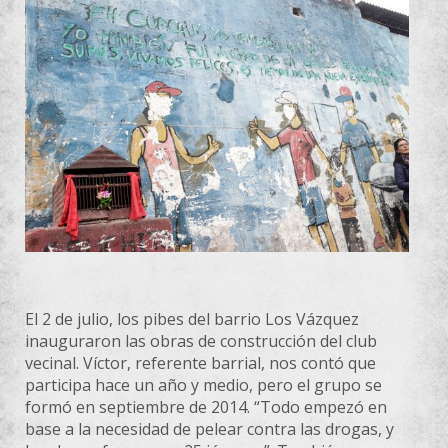
El 2 de julio, los pibes del barrio Los Vázquez
inauguraron las obras de construcción del club
vecinal. Víctor, referente barrial, nos contó que
participa hace un año y medio, pero el grupo se
formó en septiembre de 2014. “Todo empezó en
base a la necesidad de pelear contra las drogas, y