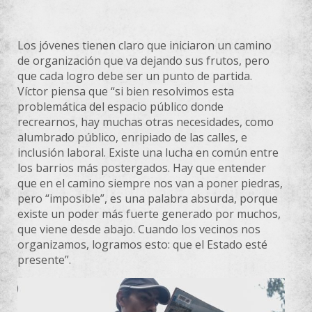
Los jóvenes tienen claro que iniciaron un camino
de organización que va dejando sus frutos, pero
que cada logro debe ser un punto de partida.
Víctor piensa que “si bien resolvimos esta
problemática del espacio público donde
recrearnos, hay muchas otras necesidades, como
alumbrado público, enripiado de las calles, e
inclusión laboral. Existe una lucha en común entre
los barrios más postergados. Hay que entender
que en el camino siempre nos van a poner piedras,
pero “imposible”, es una palabra absurda, porque
existe un poder más fuerte generado por muchos,
que viene desde abajo. Cuando los vecinos nos
organizamos, logramos esto: que el Estado esté
presente”.