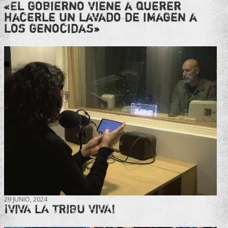
«El gobierno viene a querer
hacerle un lavado de imagen a
los genocidas»
29 JUNIO, 2024
¡VIVA LA TRIBU VIVA!