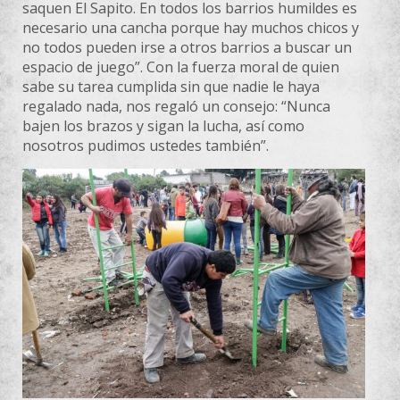
saquen El Sapito. En todos los barrios humildes es
necesario una cancha porque hay muchos chicos y
no todos pueden irse a otros barrios a buscar un
espacio de juego”. Con la fuerza moral de quien
sabe su tarea cumplida sin que nadie le haya
regalado nada, nos regaló un consejo: “Nunca
bajen los brazos y sigan la lucha, así como
nosotros pudimos ustedes también”.