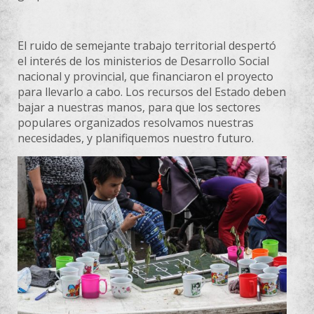
El ruido de semejante trabajo territorial despertó
el interés de los ministerios de Desarrollo Social
nacional y provincial, que financiaron el proyecto
para llevarlo a cabo. Los recursos del Estado deben
bajar a nuestras manos, para que los sectores
populares organizados resolvamos nuestras
necesidades, y planifiquemos nuestro futuro.