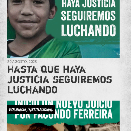
20 AGOSTO, 2023
Hasta que haya
justicia seguiremos
luchando
Violencia Institucional