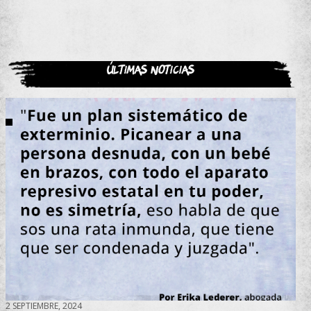
Últimas noticias
2 SEPTIEMBRE, 2024