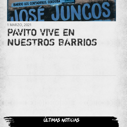
1 MARZO, 2021
PAVITO VIVE EN
NUESTROS BARRIOS
Últimas noticias