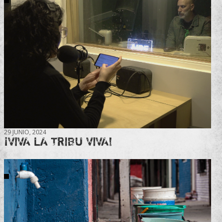
29 JUNIO, 2024
¡VIVA LA TRIBU VIVA!