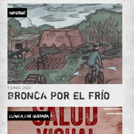
INVIERNO
5 JUNIO, 2022
BRONCA POR EL FRÍO
Clínica Che Guevara