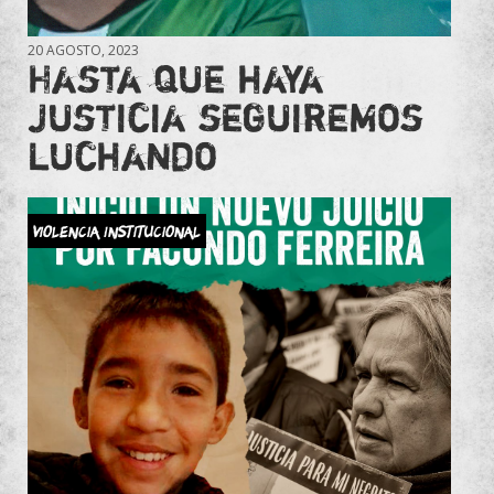
20 AGOSTO, 2023
Hasta que haya
justicia seguiremos
luchando
Violencia Institucional