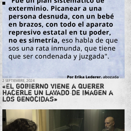
2 SEPTIEMBRE, 2024
«El gobierno viene a querer
hacerle un lavado de imagen a
los genocidas»