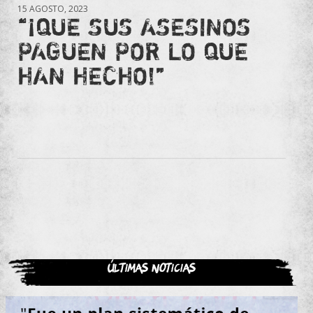
15 AGOSTO, 2023
“¡QUE SUS ASESINOS
PAGUEN POR LO QUE
HAN HECHO!”
Últimas noticias