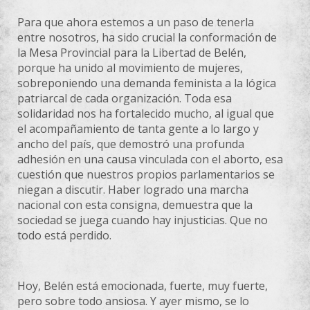
Para que ahora estemos a un paso de tenerla
entre nosotros, ha sido crucial la conformación de
la Mesa Provincial para la Libertad de Belén,
porque ha unido al movimiento de mujeres,
sobreponiendo una demanda feminista a la lógica
patriarcal de cada organización. Toda esa
solidaridad nos ha fortalecido mucho, al igual que
el acompañamiento de tanta gente a lo largo y
ancho del país, que demostró una profunda
adhesión en una causa vinculada con el aborto, esa
cuestión que nuestros propios parlamentarios se
niegan a discutir. Haber logrado una marcha
nacional con esta consigna, demuestra que la
sociedad se juega cuando hay injusticias. Que no
todo está perdido.
Hoy, Belén está emocionada, fuerte, muy fuerte,
pero sobre todo ansiosa. Y ayer mismo, se lo