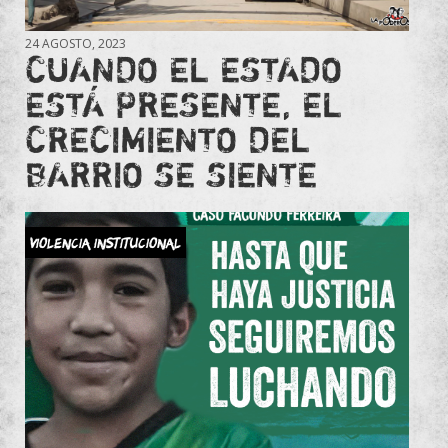
24 AGOSTO, 2023
CUANDO EL ESTADO
ESTÁ PRESENTE, EL
CRECIMIENTO DEL
BARRIO SE SIENTE
violencia institucional