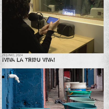
29 JUNIO, 2024
¡VIVA LA TRIBU VIVA!