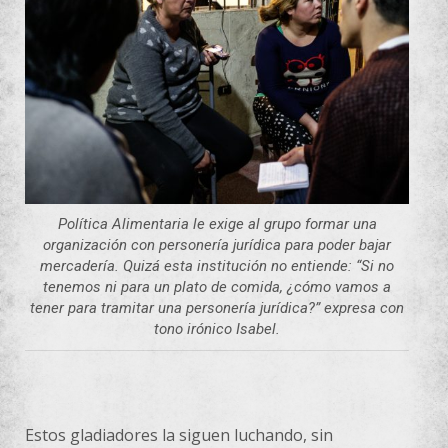
Política Alimentaria le exige al grupo formar una
organización con personería jurídica para poder bajar
mercadería. Quizá esta institución no entiende: “Si no
tenemos ni para un plato de comida, ¿cómo vamos a
tener para tramitar una personería jurídica?” expresa con
tono irónico Isabel.
Estos gladiadores la siguen luchando, sin