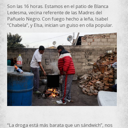
Son las 16 horas. Estamos en el patio
de Blanca
Ledesma, vecina referente de las Madres del
Pañuelo Negro. Con fuego hecho a leña, Isabel
“Chabela”, y Elsa, inician un guiso en olla popular.
“La droga está más barata que un sándwich”, nos