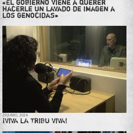
«El gobierno viene a querer
hacerle un lavado de imagen a
los genocidas»
29 JUNIO, 2024
¡VIVA LA TRIBU VIVA!