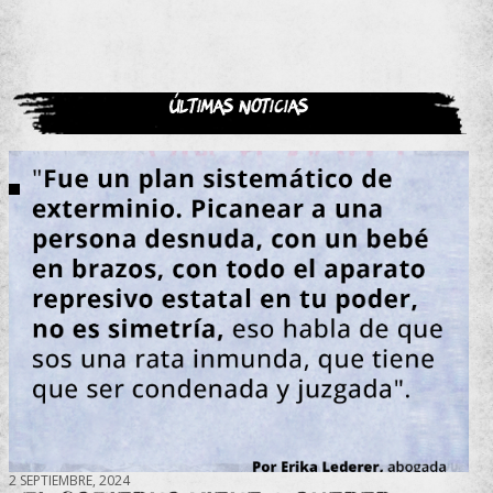
Últimas noticias
2 SEPTIEMBRE, 2024