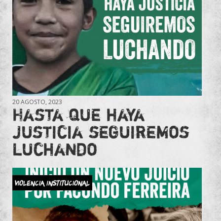
20 AGOSTO, 2023
Hasta que haya
justicia seguiremos
luchando
Violencia Institucional