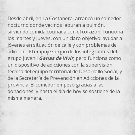
Desde abril, en La Costanera, arrancó un comedor
nocturno donde vecinos laburan a pulmón,
sirviendo comida cocinada con el corazón. Funciona
los martes y jueves, con un claro objetivo: ayudar a
jóvenes en situación de calle y con problemas de
adicción. El empuje surgió de los integrantes del
grupo juvenil
Ganas de Vivir
, pero funciona como
un dispositivo de adicciones con la supervisión
técnica del equipo territorial de Desarrollo Social, y
de la Secretaría de Prevención en Adicciones de la
provincia. El comedor empezó gracias a las
donaciones, y hasta el día de hoy se sostiene de la
misma manera.