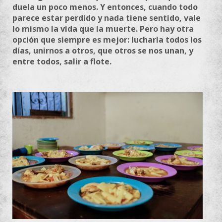
duela un poco menos. Y entonces, cuando todo
parece estar perdido y nada tiene sentido, vale
lo mismo la vida que la muerte. Pero hay otra
opción que siempre es mejor: lucharla todos los
días, unirnos a otros, que otros se nos unan, y
entre todos, salir a flote.