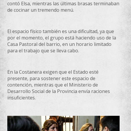
contó Elsa, mientras las últimas brasas terminaban
de cocinar un tremendo menú.
El espacio físico también es una dificultad, ya que
por el momento, el grupo está haciendo uso de la
Casa Pastoral del barrio, en un horario limitado
para el trabajo que se lleva cabo.
En la Costanera exigen que el Estado esté
presente, para sostener este espacio de
contención, mientras que el Ministerio de
Desarrollo Social de la Provincia envía raciones
insuficientes.