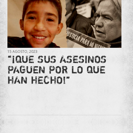
15 AGOSTO, 2023
“¡QUE SUS ASESINOS
PAGUEN POR LO QUE
HAN HECHO!”