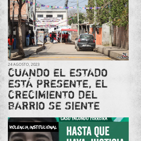
24 AGOSTO, 2023
CUANDO EL ESTADO
ESTÁ PRESENTE, EL
CRECIMIENTO DEL
BARRIO SE SIENTE
violencia institucional