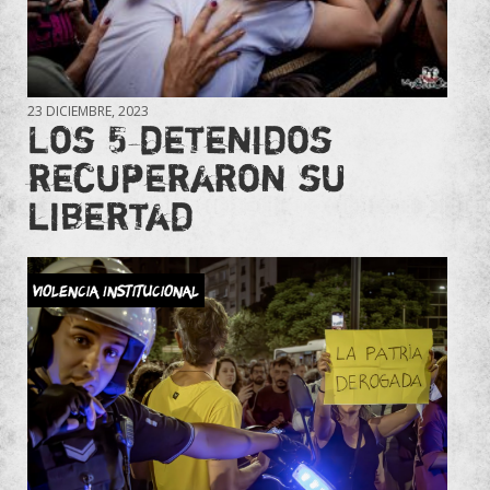
23 DICIEMBRE, 2023
Los 5 detenidos
recuperaron su
libertad
Violencia Institucional