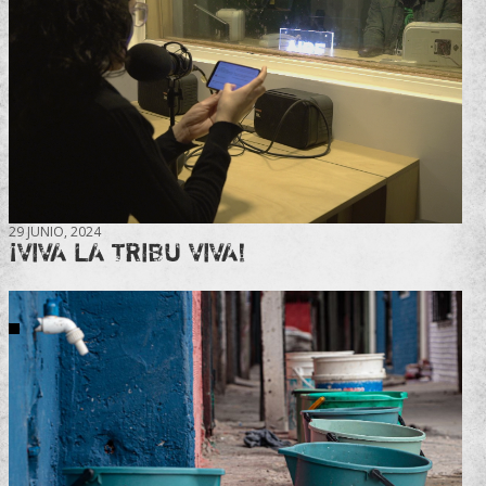
29 JUNIO, 2024
¡VIVA LA TRIBU VIVA!