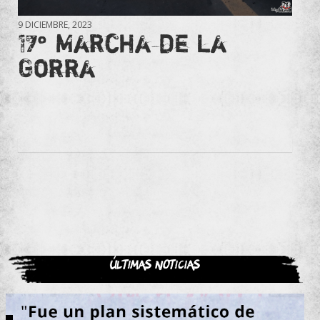
9 DICIEMBRE, 2023
17° Marcha de la
Gorra
Últimas noticias