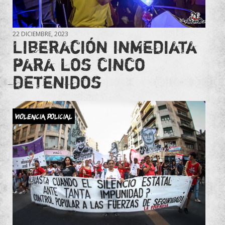
22 DICIEMBRE, 2023
Liberación inmediata
para los cinco
detenidos
Violencia Policial