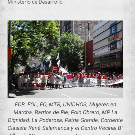
Ministerio de Desarrollo.
FOB, FOL, EO, MTR, UNIDHOS, Mujeres en
Marcha, Barrios de Pie, Polo Obrero, MP La
Dignidad, La Poderosa, Patria Grande, Corriente
Clasista René Salamanca y el Centro Vecinal B°