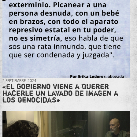
2 SEPTIEMBRE, 2024
«El gobierno viene a querer
hacerle un lavado de imagen a
los genocidas»