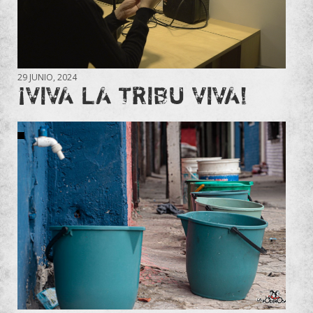
29 JUNIO, 2024
¡VIVA LA TRIBU VIVA!