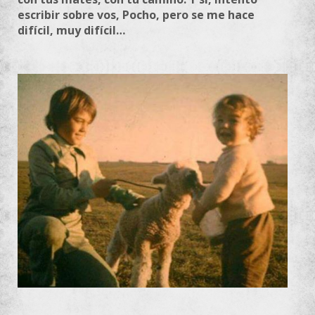
escribir sobre vos, Pocho, pero se me hace
difícil, muy difícil…