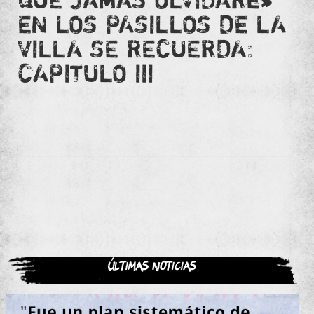
EN LOS PASILLOS DE LA
VILLA SE RECUERDA:
CAPITULO III
Últimas noticias