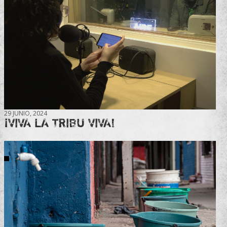
29 JUNIO, 2024
¡VIVA LA TRIBU VIVA!