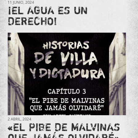
11 JUNIO, 2024
¡EL AGUA ES UN
DERECHO!
2 ABRIL, 2024
«EL PIBE DE MALVINAS
QUE JAMÁS OLVIDARÉ»