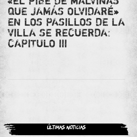
«EL PIBE DE MALVINAS
QUE JAMÁS OLVIDARÉ»
EN LOS PASILLOS DE LA
VILLA SE RECUERDA:
CAPITULO III
Últimas noticias