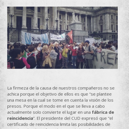
La firmeza de la causa de nuestros compañeros no se
achica porque el objetivo de ellos es que “se plantee
una mesa en la cual se tome en cuenta la visión de los
presos. Porque el modo en el que se lleva a cabo
actualmente solo convierte el lugar en una
fábrica de
reincidencia
”. El presidente del CUD expresó que “el
certificado de reincidencia limita las posibilidades de