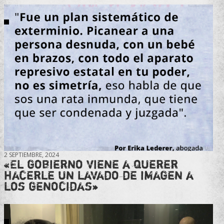
2 SEPTIEMBRE, 2024
«El gobierno viene a querer
hacerle un lavado de imagen a
los genocidas»