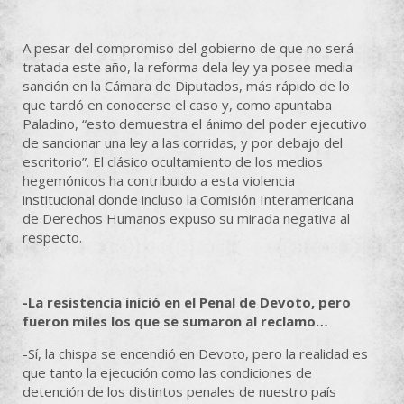
A pesar del compromiso del gobierno de que no será
tratada este año, la reforma dela ley ya posee media
sanción en la Cámara de Diputados, más rápido de lo
que tardó en conocerse el caso y, como apuntaba
Paladino, “esto demuestra el ánimo del poder ejecutivo
de sancionar una ley a las corridas, y por debajo del
escritorio”. El clásico ocultamiento de los medios
hegemónicos ha contribuido a esta violencia
institucional donde incluso la Comisión Interamericana
de Derechos Humanos expuso su mirada negativa al
respecto.
-La resistencia inició en el Penal de Devoto, pero
fueron miles los que se sumaron al reclamo…
-Sí, la chispa se encendió en Devoto, pero la realidad es
que tanto la ejecución como las condiciones de
detención de los distintos penales de nuestro país