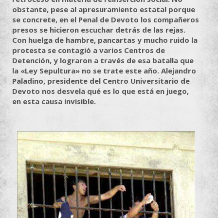
obstante, pese al apresuramiento estatal porque
se concrete, en el Penal de Devoto los compañeros
presos se hicieron escuchar detrás de las rejas.
Con huelga de hambre, pancartas y mucho ruido la
protesta se contagió a varios Centros de
Detención, y lograron a través de esa batalla que
la «Ley Sepultura» no se trate este año. Alejandro
Paladino, presidente del Centro Universitario de
Devoto nos desvela qué es lo que está en juego,
en esta causa invisible.