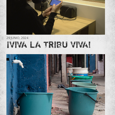
29 JUNIO, 2024
¡VIVA LA TRIBU VIVA!