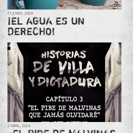
11 JUNIO, 2024
¡EL AGUA ES UN
DERECHO!
2 ABRIL, 2024