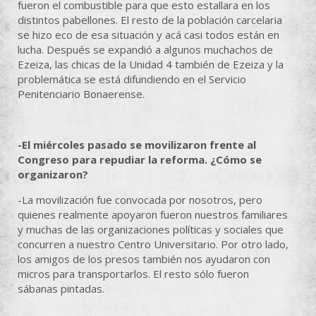
fueron el combustible para que esto estallara en los
distintos pabellones. El resto de la población carcelaria
se hizo eco de esa situación y acá casi todos están en
lucha. Después se expandió a algunos muchachos de
Ezeiza, las chicas de la Unidad 4 también de Ezeiza y la
problemática se está difundiendo en el Servicio
Penitenciario Bonaerense.
-El miércoles pasado se movilizaron frente al
Congreso para repudiar la reforma. ¿Cómo se
organizaron?
-La movilización fue convocada por nosotros, pero
quienes realmente apoyaron fueron nuestros familiares
y muchas de las organizaciones políticas y sociales que
concurren a nuestro Centro Universitario. Por otro lado,
los amigos de los presos también nos ayudaron con
micros para transportarlos. El resto sólo fueron
sábanas pintadas.