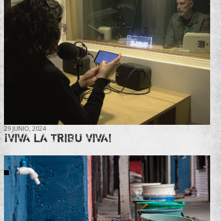
29 JUNIO, 2024
¡VIVA LA TRIBU VIVA!