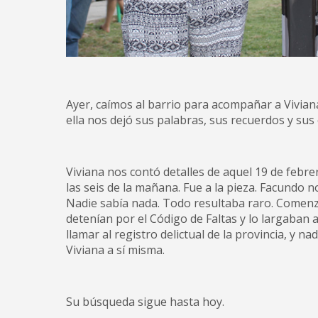
Ayer, caímos al barrio para acompañar a Viviana
ella nos dejó sus palabras, sus recuerdos y sus
Viviana nos contó detalles de aquel 19 de febre
las seis de la mañana. Fue a la pieza. Facundo 
Nadie sabía nada. Todo resultaba raro. Comenzó
detenían por el Código de Faltas y lo largaban 
llamar al registro delictual de la provincia, y n
Viviana a sí misma.
Su búsqueda sigue hasta hoy.