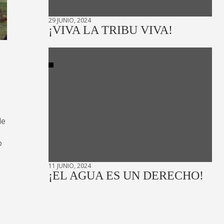
29 JUNIO, 2024
¡VIVA LA TRIBU VIVA!
de
o
11 JUNIO, 2024
¡EL AGUA ES UN DERECHO!