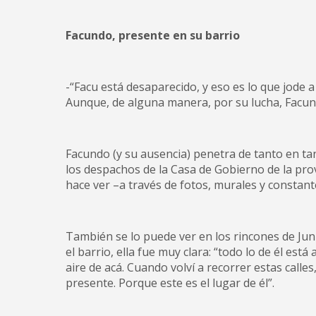
Facundo, presente en su barrio
-“Facu está desaparecido, y eso es lo que jode a
Aunque, de alguna manera, por su lucha, Facun
Facundo (y su ausencia) penetra de tanto en tan
los despachos de la Casa de Gobierno de la prov
hace ver –a través de fotos, murales y constant
También se lo puede ver en los rincones de Jun
el barrio, ella fue muy clara: “todo lo de él está 
aire de acá. Cuando volví a recorrer estas calles
presente. Porque este es el lugar de él”.