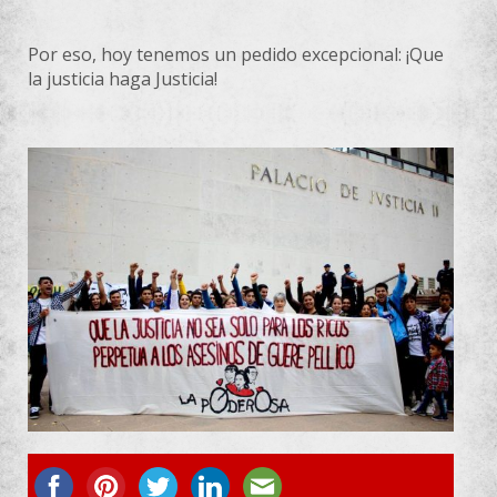
Por eso, hoy tenemos un pedido excepcional: ¡Que
la justicia haga Justicia!