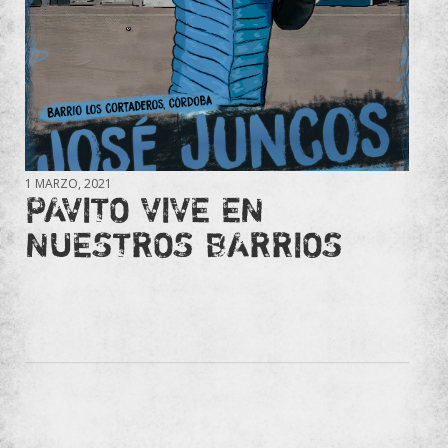
1 MARZO, 2021
PAVITO VIVE EN
NUESTROS BARRIOS