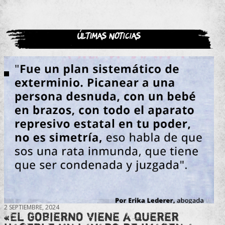
Últimas noticias
2 SEPTIEMBRE, 2024
«El gobierno viene a querer