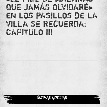
QUE JAMÁS OLVIDARÉ»
EN LOS PASILLOS DE LA
VILLA SE RECUERDA:
CAPITULO III
Últimas noticias