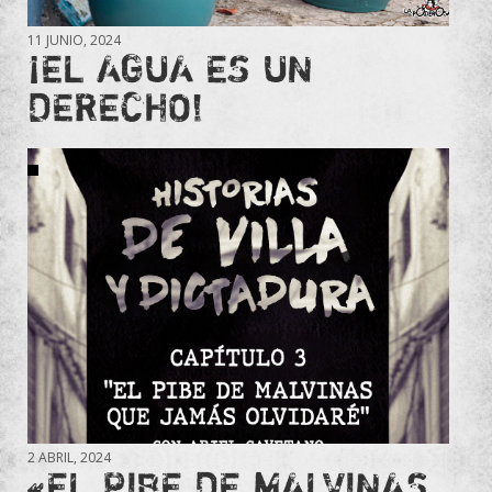
11 JUNIO, 2024
¡EL AGUA ES UN
DERECHO!
2 ABRIL, 2024
«EL PIBE DE MALVINAS