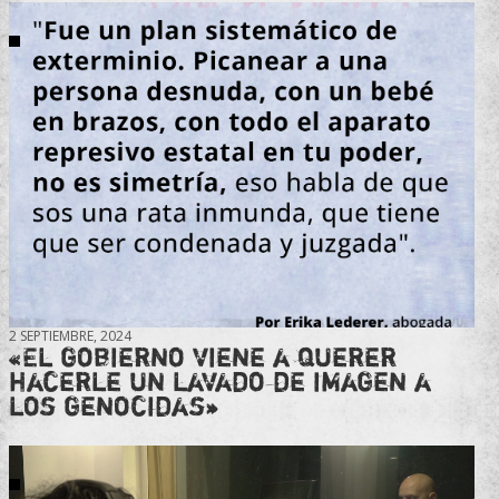
2 SEPTIEMBRE, 2024
«El gobierno viene a querer
hacerle un lavado de imagen a
los genocidas»