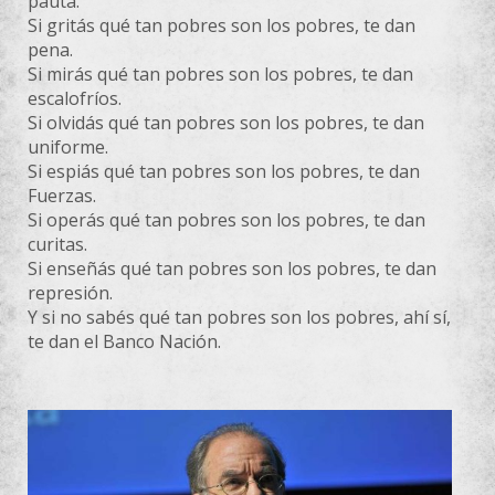
pauta.
Si gritás qué tan pobres son los pobres, te dan
pena.
Si mirás qué tan pobres son los pobres, te dan
escalofríos.
Si olvidás qué tan pobres son los pobres, te dan
uniforme.
Si espiás qué tan pobres son los pobres, te dan
Fuerzas.
Si operás qué tan pobres son los pobres, te dan
curitas.
Si enseñás qué tan pobres son los pobres, te dan
represión.
Y si no sabés qué tan pobres son los pobres, ahí sí,
te dan el Banco Nación.