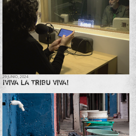
29 JUNIO, 2024
¡VIVA LA TRIBU VIVA!