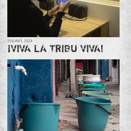
29 JUNIO, 2024
¡VIVA LA TRIBU VIVA!