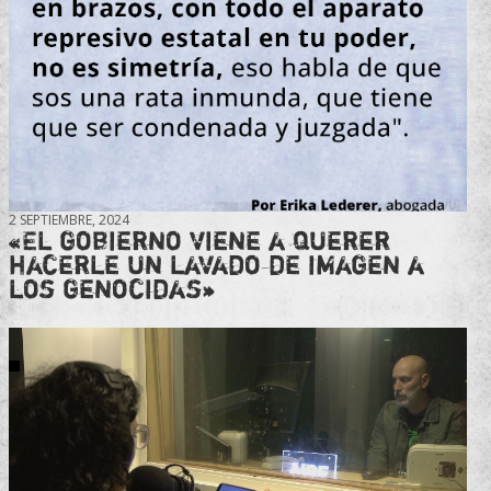
2 SEPTIEMBRE, 2024
«El gobierno viene a querer
hacerle un lavado de imagen a
los genocidas»