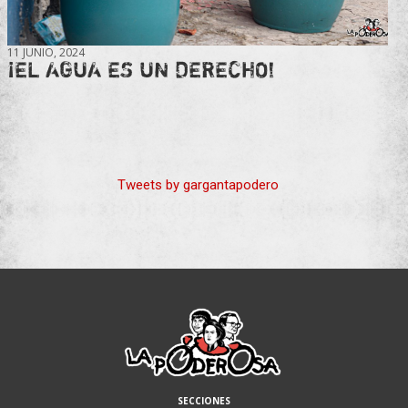
11 JUNIO, 2024
¡EL AGUA ES UN DERECHO!
Tweets by gargantapodero
SECCIONES