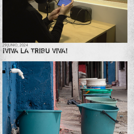
29 JUNIO, 2024
¡VIVA LA TRIBU VIVA!