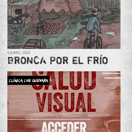
5 JUNIO, 2022
BRONCA POR EL FRÍO
Clínica Che Guevara