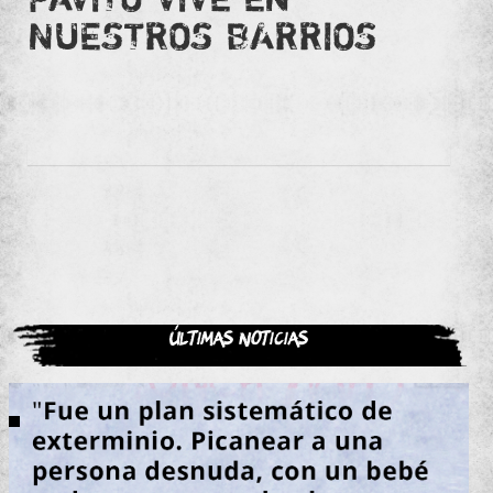
NUESTROS BARRIOS
Últimas noticias