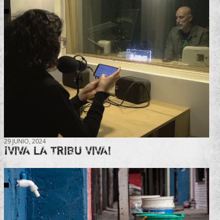
29 JUNIO, 2024
¡VIVA LA TRIBU VIVA!