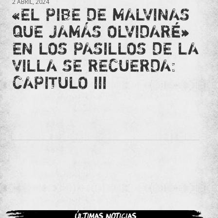
2 ABRIL, 2024
«EL PIBE DE MALVINAS
QUE JAMÁS OLVIDARÉ»
EN LOS PASILLOS DE LA
VILLA SE RECUERDA:
CAPITULO III
Últimas noticias