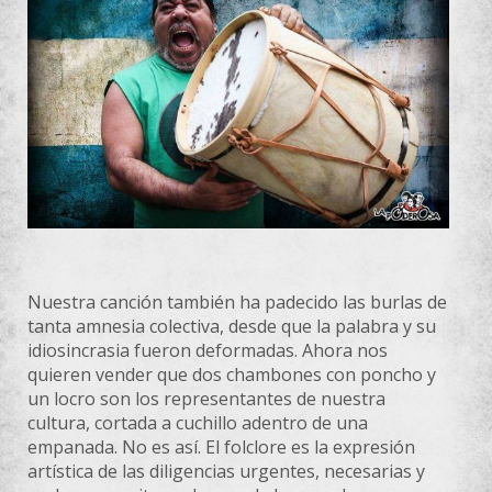
Nuestra canción también ha padecido las burlas de
tanta amnesia colectiva, desde que
la
palabra y su
idiosincrasia fueron deformadas. Ahora nos
quieren vender que dos chambones con poncho y
un locro son los representantes de nuestra
cultura, cortada a cuchillo adentro de una
empanada. No es así. El folclore es
la
expresión
artística de las diligencias urgentes, necesarias y