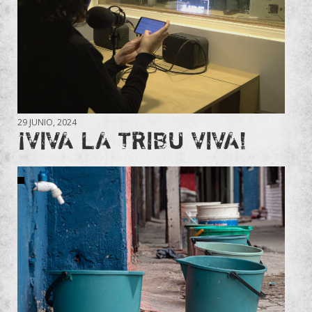
29 JUNIO, 2024
¡VIVA LA TRIBU VIVA!