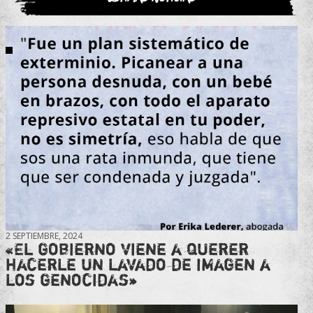
2 SEPTIEMBRE, 2024
«El gobierno viene a querer
hacerle un lavado de imagen a
los genocidas»