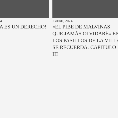
24
2 ABRIL, 2024
A ES UN DERECHO!
«EL PIBE DE MALVINAS
QUE JAMÁS OLVIDARÉ» E
LOS PASILLOS DE LA VILL
SE RECUERDA: CAPITULO
III