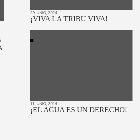
29 JUNIO, 2024
¡VIVA LA TRIBU VIVA!
N
A
11 JUNIO, 2024
¡EL AGUA ES UN DERECHO!