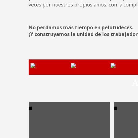
veces por nuestros propios amos, con la complic
No perdamos más tiempo en pelotudeces.
¡Y construyamos la unidad de los trabajador
A