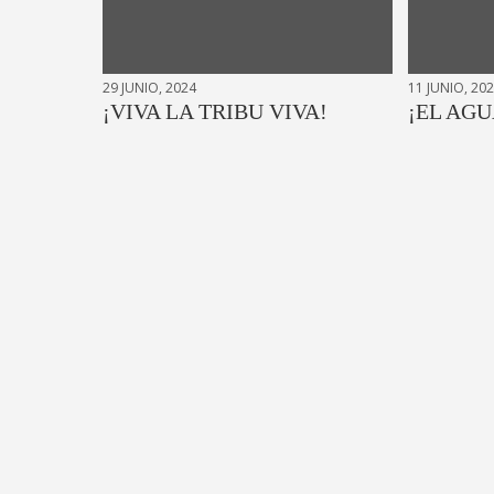
29 JUNIO, 2024
11 JUNIO, 20
¡VIVA LA TRIBU VIVA!
¡EL AGU