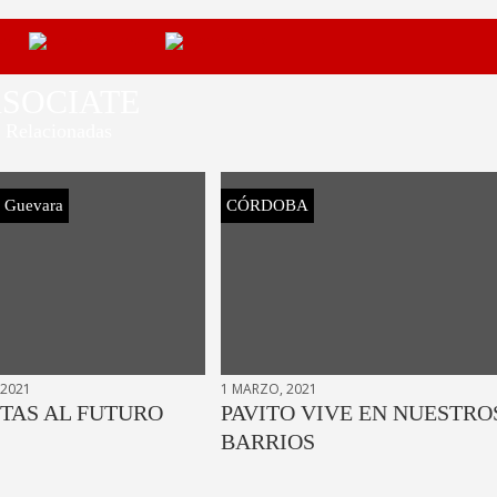
SOCIATE
Relacionadas
e Guevara
CÓRDOBA
 2021
1 MARZO, 2021
STAS AL FUTURO
PAVITO VIVE EN NUESTRO
BARRIOS