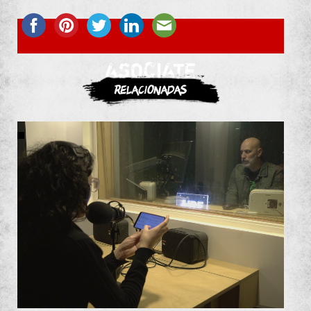
ASOCIATE
Relacionadas