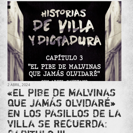
2 ABRIL, 2024
«EL PIBE DE MALVINAS
QUE JAMÁS OLVIDARÉ»
EN LOS PASILLOS DE LA
VILLA SE RECUERDA: