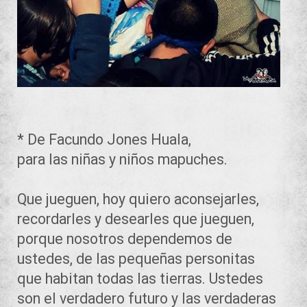
* De Facundo Jones Huala,
para las niñas y niños mapuches.
Que jueguen, hoy quiero aconsejarles,
recordarles y desearles que jueguen,
porque nosotros dependemos de
ustedes, de las pequeñas personitas
que habitan todas las tierras. Ustedes
son el verdadero futuro y las verdaderas