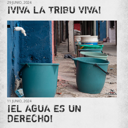
29 JUNIO, 2024
¡VIVA LA TRIBU VIVA!
11 JUNIO, 2024
¡EL AGUA ES UN
DERECHO!