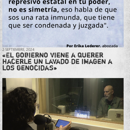
2 SEPTIEMBRE, 2024
«El gobierno viene a querer
hacerle un lavado de imagen a
los genocidas»