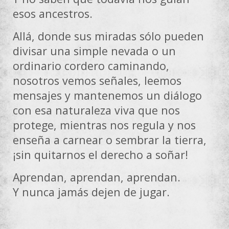
esos ancestros.
Allá, donde sus miradas sólo pueden
divisar una simple nevada o un
ordinario cordero caminando,
nosotros vemos señales, leemos
mensajes y mantenemos un diálogo
con esa naturaleza viva que nos
protege, mientras nos regula y nos
enseña a carnear o sembrar la tierra,
¡sin quitarnos el derecho a soñar!
Aprendan, aprendan, aprendan.
Y nunca jamás dejen de jugar.