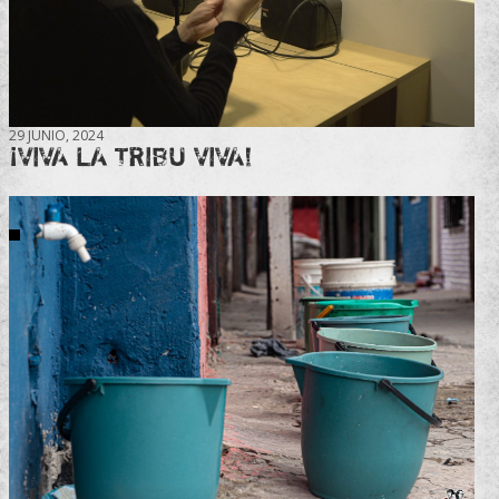
29 JUNIO, 2024
¡VIVA LA TRIBU VIVA!