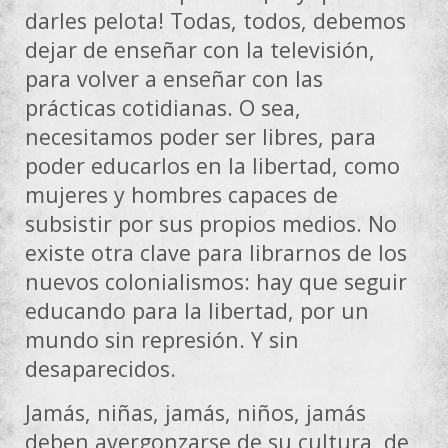
darles pelota! Todas, todos, debemos
dejar de enseñar con la televisión,
para volver a enseñar con las
prácticas cotidianas. O sea,
necesitamos poder ser libres, para
poder educarlos en la libertad, como
mujeres y hombres capaces de
subsistir por sus propios medios. No
existe otra clave para librarnos de los
nuevos colonialismos: hay que seguir
educando para la libertad, por un
mundo sin represión. Y sin
desaparecidos.
Jamás, niñas, jamás, niños, jamás
deben avergonzarse de su cultura, de