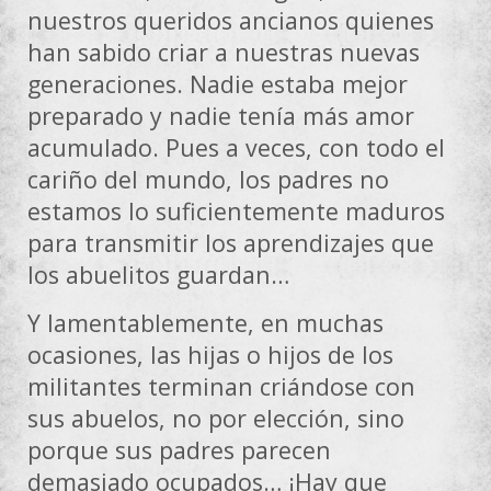
nuestros queridos ancianos quienes
han sabido criar a nuestras nuevas
generaciones. Nadie estaba mejor
preparado y nadie tenía más amor
acumulado. Pues a veces, con todo el
cariño del mundo, los padres no
estamos lo suficientemente maduros
para transmitir los aprendizajes que
los abuelitos guardan…
Y lamentablemente, en muchas
ocasiones, las hijas o hijos de los
militantes terminan criándose con
sus abuelos, no por elección, sino
porque sus padres parecen
demasiado ocupados… ¡Hay que