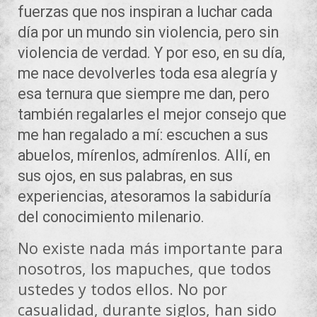
fuerzas que nos inspiran a luchar cada
día por un mundo sin violencia, pero sin
violencia de verdad. Y por eso, en su día,
me nace devolverles toda esa alegría y
esa ternura que siempre me dan, pero
también regalarles el mejor consejo que
me han regalado a mí: escuchen a sus
abuelos, mírenlos, admírenlos. Allí, en
sus ojos, en sus palabras, en sus
experiencias, atesoramos la sabiduría
del conocimiento milenario.
No existe nada más importante para
nosotros, los mapuches, que todos
ustedes y todos ellos. No por
casualidad, durante siglos, han sido