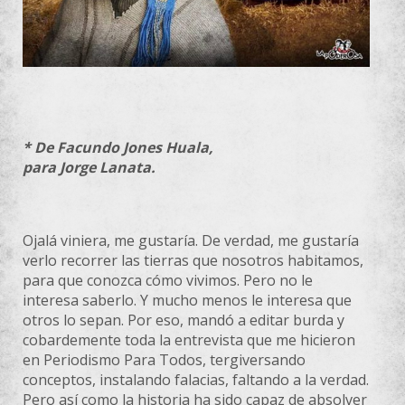
* De Facundo Jones Huala,
para Jorge Lanata.
Ojalá viniera, me gustaría. De verdad, me gustaría
verlo recorrer las tierras que nosotros habitamos,
para que conozca cómo vivimos. Pero no le
interesa saberlo. Y mucho menos le interesa que
otros lo sepan. Por eso, mandó a editar burda y
cobardemente toda la entrevista que me hicieron
en Periodismo Para Todos, tergiversando
conceptos, instalando falacias, faltando a la verdad.
Pero así como la historia ha sido capaz de absolver