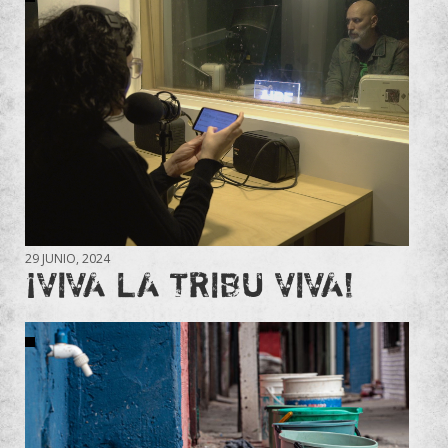
29 JUNIO, 2024
¡VIVA LA TRIBU VIVA!