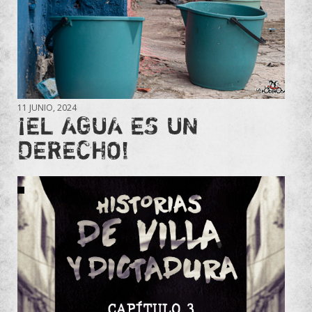
11 JUNIO, 2024
¡EL AGUA ES UN
DERECHO!