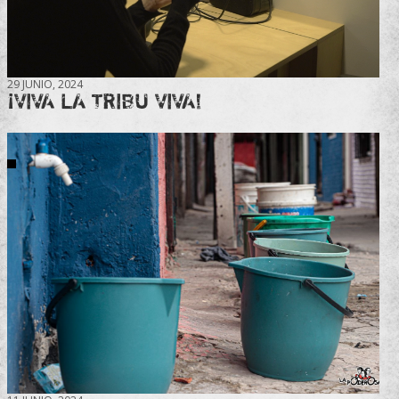
29 JUNIO, 2024
¡VIVA LA TRIBU VIVA!