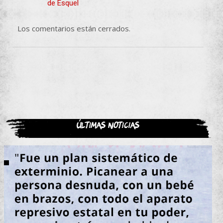
de Esquel
Los comentarios están cerrados.
Últimas noticias