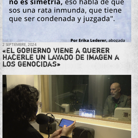
2 SEPTIEMBRE, 2024
«El gobierno viene a querer
hacerle un lavado de imagen a
los genocidas»