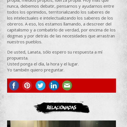
nunca, debemos debatir, pensarnos y ayudarnos entre
todos los oprimidos, territorializando los saberes de
los intelectuales e intelectualizando los saberes de los
obreros. A eso, los estamos llamando, a descreer del
capitalismo y a combatirlo de verdad, por encima de los
dogmas y por detrás de las necesidades que arrastran
nuestros pueblos.
De usted, Lanata, sólo espero su respuesta a mí
propuesta.
Usted ponga el día, la hora y el lugar.
Yo también quiero preguntar.
ASOCIATE
Relacionadas