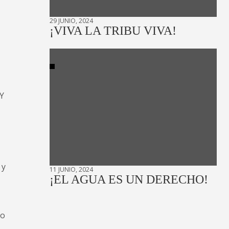
29 JUNIO, 2024
¡VIVA LA TRIBU VIVA!
 Y
 y
11 JUNIO, 2024
¡EL AGUA ES UN DERECHO!
Yo