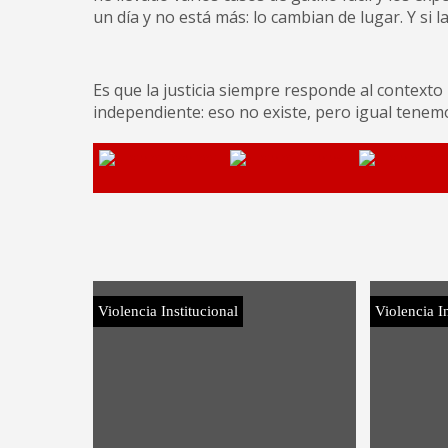
un día y no está más: lo cambian de lugar. Y si 
Es que la justicia siempre responde al contexto 
independiente: eso no existe, pero igual tenem
Violencia Institucional
Violencia In