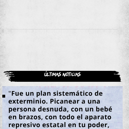
Últimas noticias