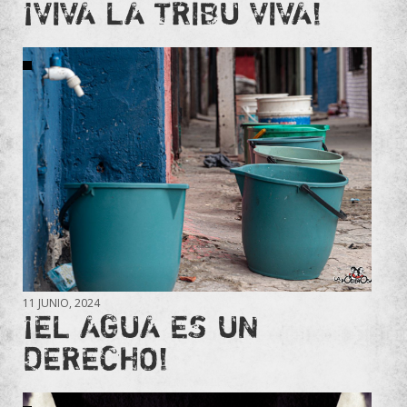
¡VIVA LA TRIBU VIVA!
11 JUNIO, 2024
¡EL AGUA ES UN
DERECHO!