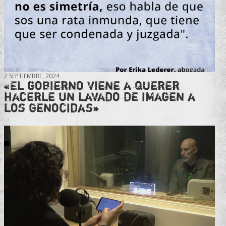
2 SEPTIEMBRE, 2024
«El gobierno viene a querer
hacerle un lavado de imagen a
los genocidas»