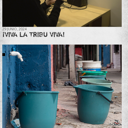
29 JUNIO, 2024
¡VIVA LA TRIBU VIVA!