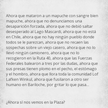
Ahora que mataron a un mapuche con sangre bien
mapuche, ahora que no denunciamos una
desaparición forzada, ahora que no debió saltar
desesperado al Lago Mascardi, ahora que no está
en Chile, ahora que no hay ningún pueblo donde
todos se le parezcan, ahora que no recaen las
sospechas sobre un viejo casero, ahora que no lo
llevó ningún camionero, ahora que no lo
recogieron en la Ruta 40, ahora que las Fuerzas
Federales balearon a tres por las dudas, ahora que
sus presas tienen plomo en el pecho, el estómago
y el hombro, ahora que llora toda la comunidad Lof
Lafken Winkul, ahora que fusilaron a otro ser
humano en Bariloche, por gritar lo que pasa…
¿Ahora sí nos vemos en la Plaza?