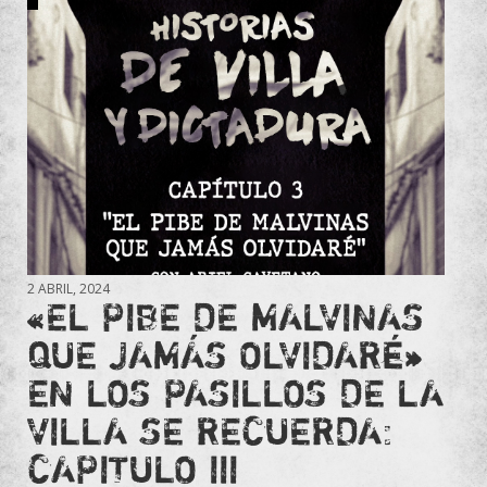
2 ABRIL, 2024
«EL PIBE DE MALVINAS
QUE JAMÁS OLVIDARÉ»
EN LOS PASILLOS DE LA
VILLA SE RECUERDA:
CAPITULO III