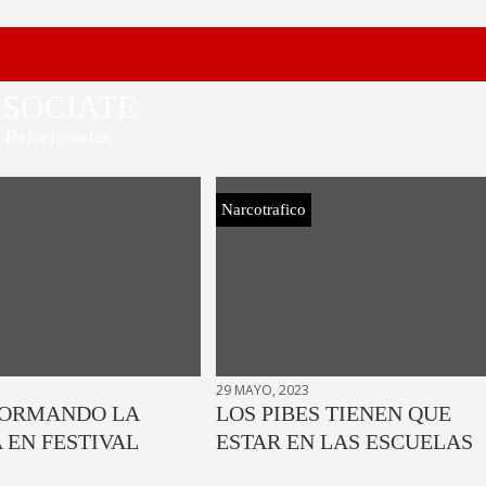
SOCIATE
Relacionadas
Narcotrafico
29 MAYO, 2023
ORMANDO LA
LOS PIBES TIENEN QUE
 EN FESTIVAL
ESTAR EN LAS ESCUELAS