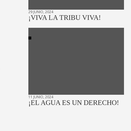
29 JUNIO, 2024
¡VIVA LA TRIBU VIVA!
,
11 JUNIO, 2024
¡EL AGUA ES UN DERECHO!