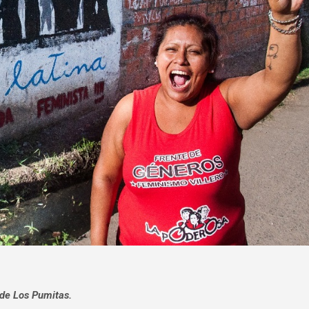
 de Los Pumitas.