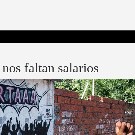
 Poderosa.
nos faltan salarios