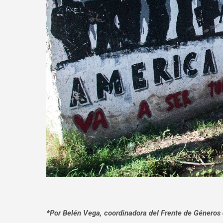
*Por Belén Vega, coordinadora del Frente de Géneros