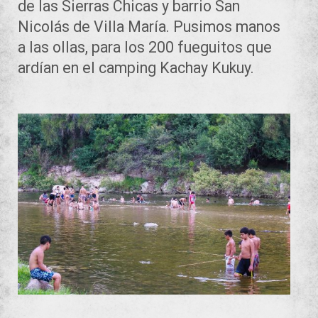
de las Sierras Chicas y barrio San
Nicolás de Villa María. Pusimos manos
a las ollas, para los 200 fueguitos que
ardían en el camping Kachay Kukuy.