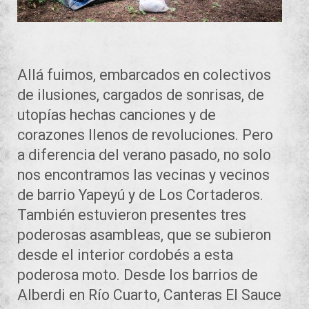
Allá fuimos, embarcados en colectivos
de ilusiones, cargados de sonrisas, de
utopías hechas canciones y de
corazones llenos de revoluciones. Pero
a diferencia del verano pasado, no solo
nos encontramos las vecinas y vecinos
de barrio Yapeyú y de Los Cortaderos.
También estuvieron presentes tres
poderosas asambleas, que se subieron
desde el interior cordobés a esta
poderosa moto. Desde los barrios de
Alberdi en Río Cuarto, Canteras El Sauce