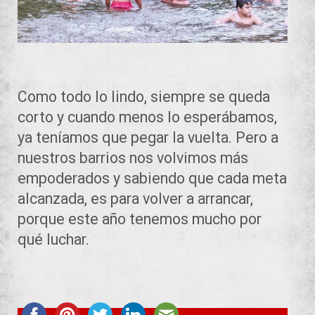
Como todo lo lindo, siempre se queda
corto y cuando menos lo esperábamos,
ya teníamos que pegar la vuelta. Pero a
nuestros barrios nos volvimos más
empoderados y sabiendo que cada meta
alcanzada, es para volver a arrancar,
porque este año tenemos mucho por
qué luchar.