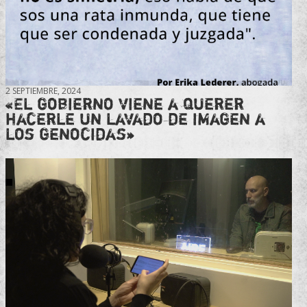
2 SEPTIEMBRE, 2024
«El gobierno viene a querer
hacerle un lavado de imagen a
los genocidas»