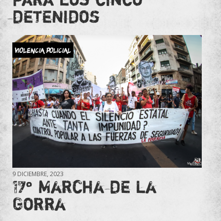
detenidos
Violencia Policial
9 DICIEMBRE, 2023
17° Marcha de la
Gorra