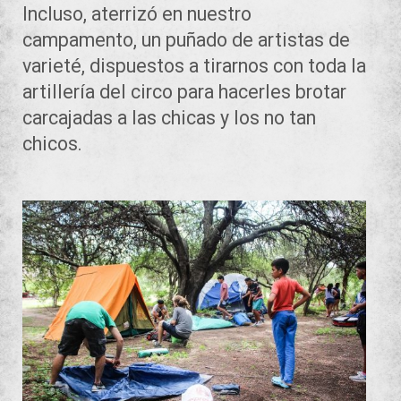
Incluso, aterrizó en nuestro
campamento, un puñado de artistas de
varieté, dispuestos a tirarnos con toda la
artillería del circo para hacerles brotar
carcajadas a las chicas y los no tan
chicos.