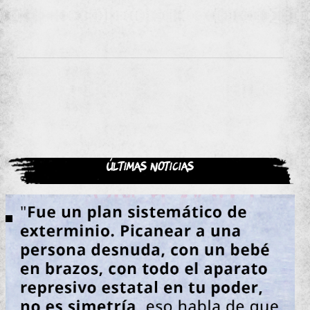
Últimas noticias