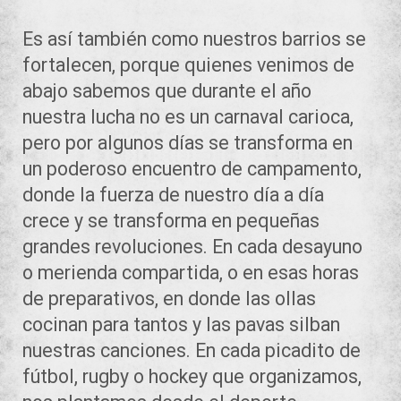
Es así también como nuestros barrios se
fortalecen, porque quienes venimos de
abajo sabemos que durante el año
nuestra lucha no es un carnaval carioca,
pero por algunos días se transforma en
un poderoso encuentro de campamento,
donde la fuerza de nuestro día a día
crece y se transforma en pequeñas
grandes revoluciones. En cada desayuno
o merienda compartida, o en esas horas
de preparativos, en donde las ollas
cocinan para tantos y las pavas silban
nuestras canciones. En cada picadito de
fútbol, rugby o hockey que organizamos,