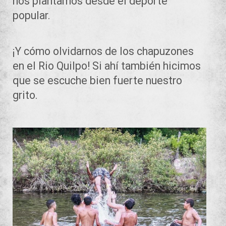
nos plantamos desde el deporte
popular.
¡Y cómo olvidarnos de los chapuzones
en el Rio Quilpo! Si ahí también hicimos
que se escuche bien fuerte nuestro
grito.