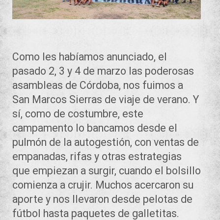
Como les habíamos anunciado, el
pasado 2, 3 y 4 de marzo las poderosas
asambleas de Córdoba, nos fuimos a
San Marcos Sierras de viaje de verano. Y
sí, como de costumbre, este
campamento lo bancamos desde el
pulmón de la autogestión, con ventas de
empanadas, rifas y otras estrategias
que empiezan a surgir, cuando el bolsillo
comienza a crujir. Muchos acercaron su
aporte y nos llevaron desde pelotas de
fútbol hasta paquetes de galletitas.