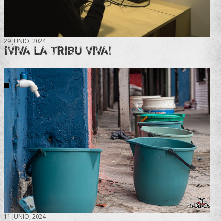
29 JUNIO, 2024
¡VIVA LA TRIBU VIVA!
11 JUNIO, 2024