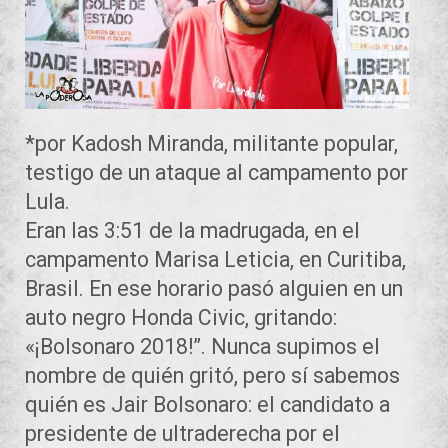
*por Kadosh Miranda, militante popular,
testigo de un ataque al campamento por
Lula.
Eran las 3:51 de la madrugada, en el
campamento Marisa Leticia, en Curitiba,
Brasil. En ese horario pasó alguien en un
auto negro Honda Civic, gritando:
«¡Bolsonaro 2018!”. Nunca supimos el
nombre de quién gritó, pero sí sabemos
quién es Jair Bolsonaro: el candidato a
presidente de ultraderecha por el