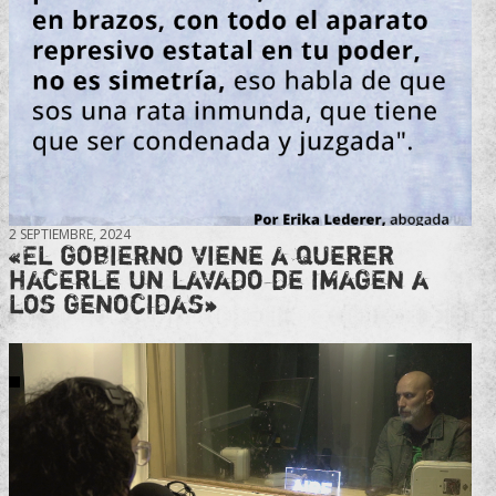
2 SEPTIEMBRE, 2024
«El gobierno viene a querer
hacerle un lavado de imagen a
los genocidas»