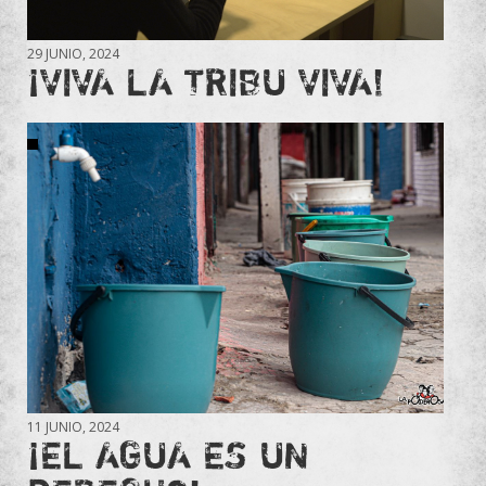
29 JUNIO, 2024
¡VIVA LA TRIBU VIVA!
11 JUNIO, 2024
¡EL AGUA ES UN