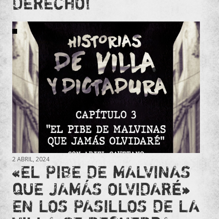
DERECHO!
2 ABRIL, 2024
«EL PIBE DE MALVINAS
QUE JAMÁS OLVIDARÉ»
EN LOS PASILLOS DE LA