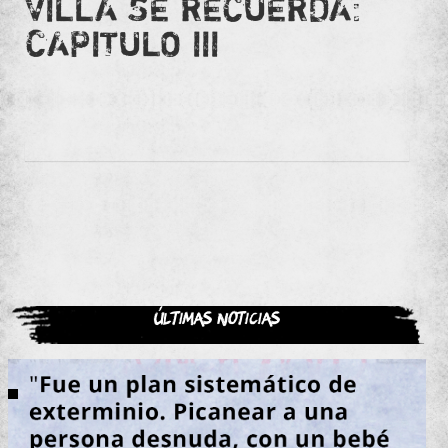
VILLA SE RECUERDA:
CAPITULO III
Últimas noticias