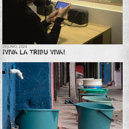
29 JUNIO, 2024
¡VIVA LA TRIBU VIVA!