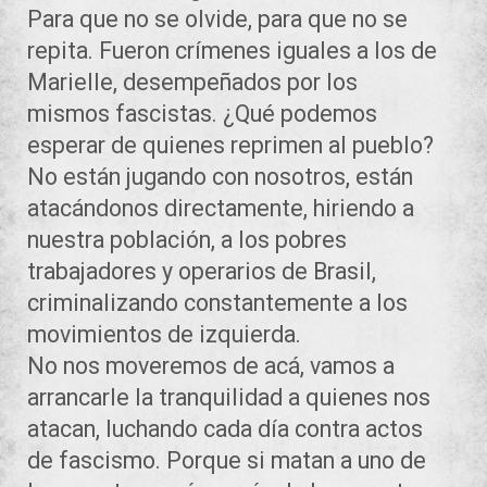
Para que no se olvide, para que no se
repita. Fueron crímenes iguales a los de
Marielle, desempeñados por los
mismos fascistas. ¿Qué podemos
esperar de quienes reprimen al pueblo?
No están jugando con nosotros, están
atacándonos directamente, hiriendo a
nuestra población, a los pobres
trabajadores y operarios de Brasil,
criminalizando constantemente a los
movimientos de izquierda.
No nos moveremos de acá, vamos a
arrancarle la tranquilidad a quienes nos
atacan, luchando cada día contra actos
de fascismo. Porque si matan a uno de