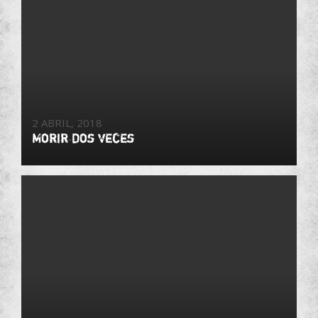
2 ABRIL, 2018
Morir dos veces