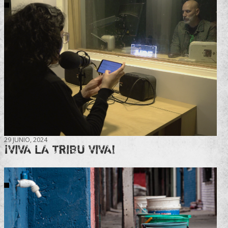
29 JUNIO, 2024
¡VIVA LA TRIBU VIVA!