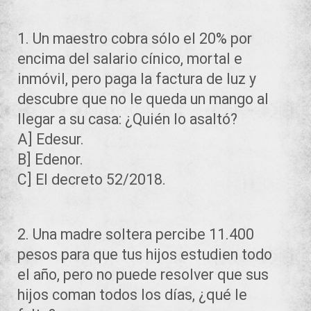
1. Un maestro cobra sólo el 20% por
encima del salario cínico, mortal e
inmóvil, pero paga la factura de luz y
descubre que no le queda un mango al
llegar a su casa: ¿Quién lo asaltó?
A] Edesur.
B] Edenor.
C] El decreto 52/2018.
2. Una madre soltera percibe 11.400
pesos para que tus hijos estudien todo
el año, pero no puede resolver que sus
hijos coman todos los días, ¿qué le