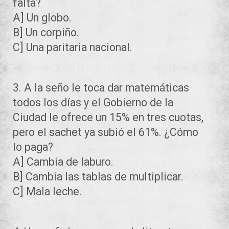
falta?
A] Un globo.
B] Un corpiño.
C] Una paritaria nacional.
3. A la seño le toca dar matemáticas
todos los días y el Gobierno de la
Ciudad le ofrece un 15% en tres cuotas,
pero el sachet ya subió el 61%. ¿Cómo
lo paga?
A] Cambia de laburo.
B] Cambia las tablas de multiplicar.
C] Mala leche.