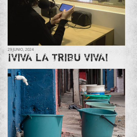
29 JUNIO, 2024
¡VIVA LA TRIBU VIVA!