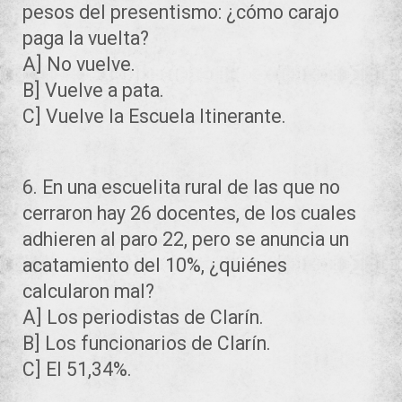
pesos del presentismo: ¿cómo carajo
paga la vuelta?
A] No vuelve.
B] Vuelve a pata.
C] Vuelve la Escuela Itinerante.
6. En una escuelita rural de las que no
cerraron hay 26 docentes, de los cuales
adhieren al paro 22, pero se anuncia un
acatamiento del 10%, ¿quiénes
calcularon mal?
A] Los periodistas de Clarín.
B] Los funcionarios de Clarín.
C] El 51,34%.