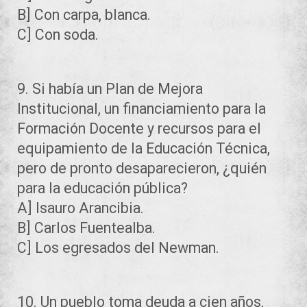
B] Con carpa, blanca.
C] Con soda.
9. Si había un Plan de Mejora
Institucional, un financiamiento para la
Formación Docente y recursos para el
equipamiento de la Educación Técnica,
pero de pronto desaparecieron, ¿quién
para la educación pública?
A] Isauro Arancibia.
B] Carlos Fuentealba.
C] Los egresados del Newman.
10. Un pueblo toma deuda a cien años,