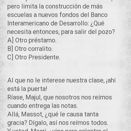
pero limita la construcción de más
escuelas a nuevos fondos del Banco
Interamericano de Desarrollo: ¿Qué
necesita entonces, para salir del pozo?
A] Otro préstamo.
B] Otro corralito.
C] Otro Presidente.
Al que no le interese nuestra clase, ¡ahí
está la puerta!
Ríase, Majul, que nosotros nos reímos
cuando entrega las notas.
Allá, Massot, ¿qué le causa tanta
gracia? Dígalo, así nos reímos todos.