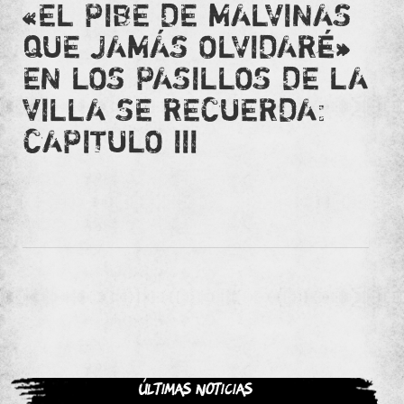
«EL PIBE DE MALVINAS
QUE JAMÁS OLVIDARÉ»
EN LOS PASILLOS DE LA
VILLA SE RECUERDA:
CAPITULO III
Últimas noticias