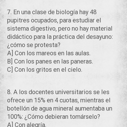
7. En una clase de biología hay 48
pupitres ocupados, para estudiar el
sistema digestivo, pero no hay material
didáctico para la práctica del desayuno:
¿cómo se protesta?
A] Con los mareos en las aulas.
B] Con los panes en las paneras.
C] Con los gritos en el cielo.
8. A los docentes universitarios se les
ofrece un 15% en 4 cuotas, mientras el
botellón de agua mineral aumentaba un
100%: ¿Cómo debieran tomárselo?
A] Con alegría.