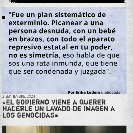
2 SEPTIEMBRE, 2024
«El gobierno viene a querer
hacerle un lavado de imagen a
los genocidas»