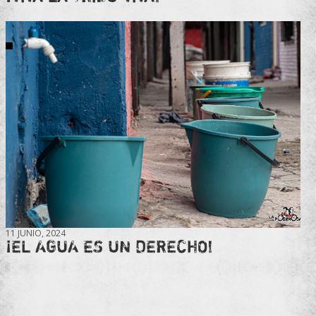
11 JUNIO, 2024
¡EL AGUA ES UN DERECHO!