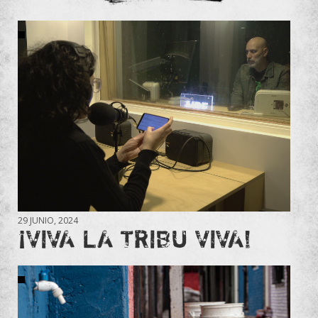
29 JUNIO, 2024
¡VIVA LA TRIBU VIVA!