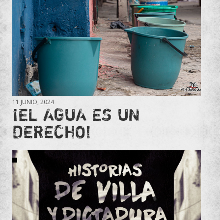
11 JUNIO, 2024
¡EL AGUA ES UN
DERECHO!