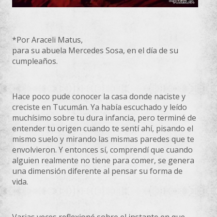
*Por Araceli Matus,
para su abuela Mercedes Sosa, en el día de su
cumpleaños.
Hace poco pude conocer la casa donde naciste y
creciste en Tucumán. Ya había escuchado y leído
muchísimo sobre tu dura infancia, pero terminé de
entender tu origen cuando te sentí ahí, pisando el
mismo suelo y mirando las mismas paredes que te
envolvieron. Y entonces sí, comprendí que cuando
alguien realmente no tiene para comer, se genera
una dimensión diferente al pensar su forma de
vida.