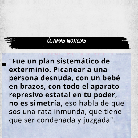
Últimas noticias