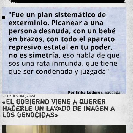
2 SEPTIEMBRE, 2024
«El gobierno viene a querer
hacerle un lavado de imagen a
los genocidas»