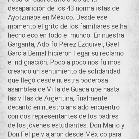
desaparición de los 43 normalistas de
Ayotzinapa en México. Desde ese
momento el grito de los familiares se ha
hecho eco en todo el mundo. En nuestra
Garganta, Adolfo Pérez Ezquivel, Gael
García Bernal hicieron llegar su reclamo
e indignación. Poco a poco nos fuimos
creando un sentimiento de solidaridad
que llegó desde nuestra poderosa
asamblea de Villa de Guadalupe hasta
las villas de Argentina, finalmente
decantó en nuestro ansiado encuentro
con dos representantes de los padres
de los jóvenes estudiantes. Don Mario y
Don Felipe viajaron desde México para