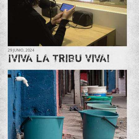
29 JUNIO, 2024
¡VIVA LA TRIBU VIVA!