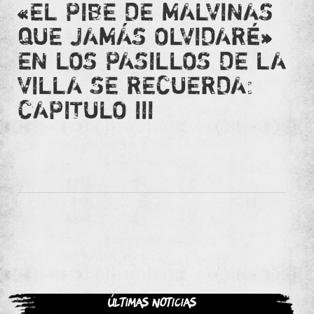
«EL PIBE DE MALVINAS
QUE JAMÁS OLVIDARÉ»
EN LOS PASILLOS DE LA
VILLA SE RECUERDA:
CAPITULO III
Últimas noticias