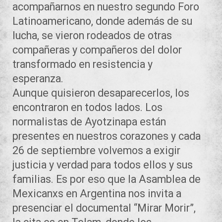
acompañarnos en nuestro segundo Foro
Latinoamericano, donde además de su
lucha, se vieron rodeados de otras
compañeras y compañeros del dolor
transformado en resistencia y
esperanza.
Aunque quisieron desaparecerlos, los
encontraron en todos lados. Los
normalistas de Ayotzinapa están
presentes en nuestros corazones y cada
26 de septiembre volvemos a exigir
justicia y verdad para todos ellos y sus
familias. Es por eso que la Asamblea de
Mexicanxs en Argentina nos invita a
presenciar el documental “Mirar Morir”,