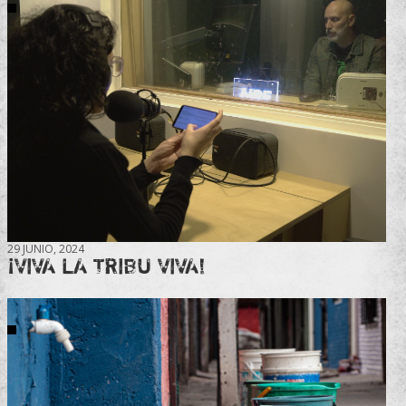
29 JUNIO, 2024
¡VIVA LA TRIBU VIVA!